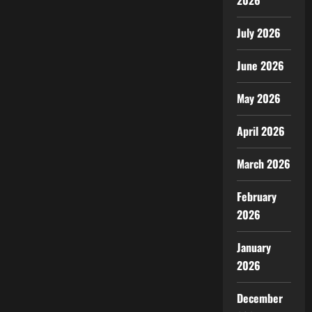
2026
July 2026
June 2026
May 2026
April 2026
March 2026
February
2026
January
2026
December