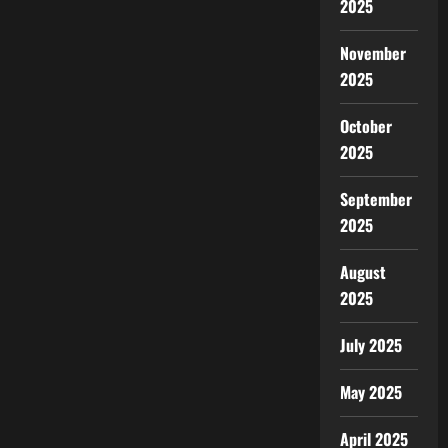
2025
November
2025
October
2025
September
2025
August
2025
July 2025
May 2025
April 2025