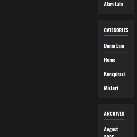
Alam Lain
CATEGORIES
Dunia Lain
Home
Konspirasi
Misteri
ARCHIVES
August