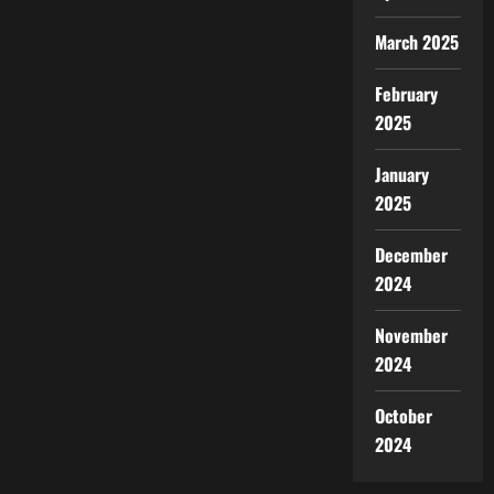
March 2025
February
2025
January
2025
December
2024
November
2024
October
2024