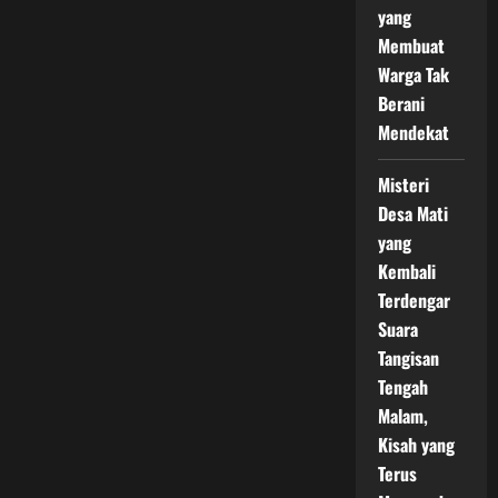
yang
Membuat
Warga Tak
Berani
Mendekat
Misteri
Desa Mati
yang
Kembali
Terdengar
Suara
Tangisan
Tengah
Malam,
Kisah yang
Terus