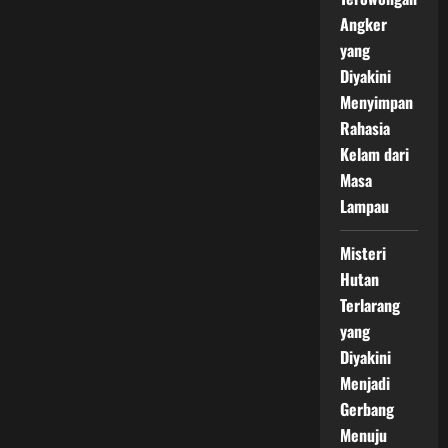
Angker
yang
Diyakini
Menyimpan
Rahasia
Kelam dari
Masa
Lampau
Misteri
Hutan
Terlarang
yang
Diyakini
Menjadi
Gerbang
Menuju