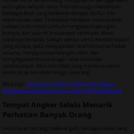
sedangkan wilayah timur Indonesia juga menyimpan
berbagai kisah yang berkaitan dengan leluhur dan
kepercayaan adat. Perbedaan tersebut menunjukkan
bahwa cerita mistis tumbuh mengikuti lingkungan,
budaya, dan sejarah masyarakat setempat. Meski
tokohnya berbeda, hampir semua cerita memiliki tujuan
yang serupa, yaitu mengajarkan rasa hormat terhadap
sesama, menjaga keseimbangan alam, dan
mengingatkan manusia agar tidak bertindak
sembarangan. Nilai-nilai inilah yang membuat cerita
mistis tetap bertahan hingga sekarang.
Baca Juga :
Penyebaran Islam di Afrika Sub-Sahara
Membentuk Peradaban dan Pusat Ilmu Pengetahuan
Tempat Angker Selalu Menarik
Perhatian Banyak Orang
Selain kisah tentang makhluk gaib, berbagai lokasi yang