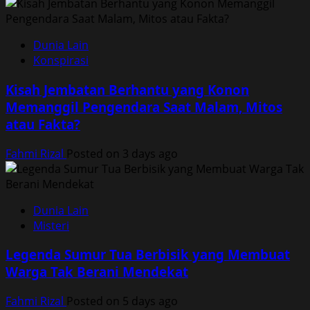
Dunia Lain
Konspirasi
Kisah Jembatan Berhantu yang Konon
Memanggil Pengendara Saat Malam, Mitos
atau Fakta?
Fahmi Rizal
Posted on 3 days ago
Dunia Lain
Misteri
Legenda Sumur Tua Berbisik yang Membuat
Warga Tak Berani Mendekat
Fahmi Rizal
Posted on 5 days ago