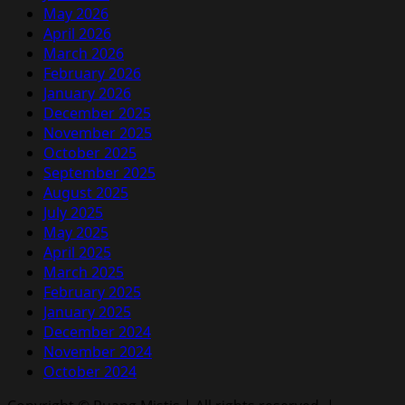
May 2026
April 2026
March 2026
February 2026
January 2026
December 2025
November 2025
October 2025
September 2025
August 2025
July 2025
May 2025
April 2025
March 2025
February 2025
January 2025
December 2024
November 2024
October 2024