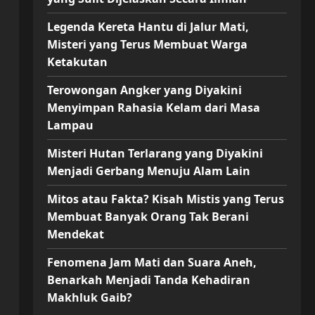
Legenda Kereta Hantu di Jalur Mati,
Misteri yang Terus Membuat Warga
Ketakutan
Terowongan Angker yang Diyakini
Menyimpan Rahasia Kelam dari Masa
Lampau
Misteri Hutan Terlarang yang Diyakini
Menjadi Gerbang Menuju Alam Lain
Mitos atau Fakta? Kisah Mistis yang Terus
Membuat Banyak Orang Tak Berani
Mendekat
Fenomena Jam Mati dan Suara Aneh,
Benarkah Menjadi Tanda Kehadiran
Makhluk Gaib?