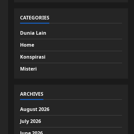
CATEGORIES
Dunia Lain
Home
Konspirasi
Misteri
ARCHIVES
August 2026
July 2026
June 2026