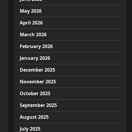
May 2026
April 2026
March 2026
February 2026
January 2026
December 2025
November 2025
October 2025
September 2025
August 2025
July 2025