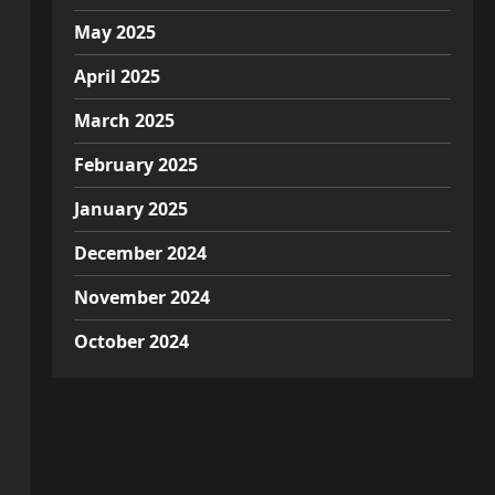
May 2025
April 2025
March 2025
February 2025
January 2025
December 2024
November 2024
October 2024