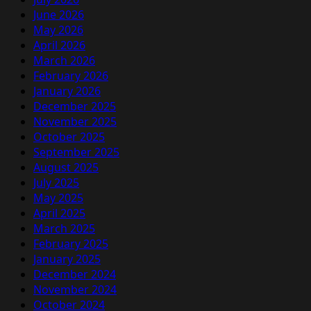
June 2026
May 2026
April 2026
March 2026
February 2026
January 2026
December 2025
November 2025
October 2025
September 2025
August 2025
July 2025
May 2025
April 2025
March 2025
February 2025
January 2025
December 2024
November 2024
October 2024