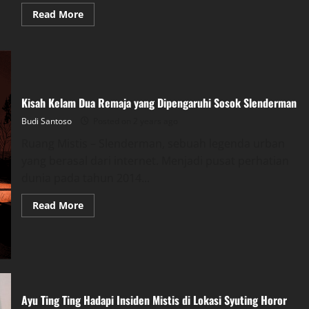
Read
Read More
more
about
Sahila
Hisyam
Akui
Pengalaman
Mengerikan
dengan
Makhluk
Kisah Kelam Dua Remaja yang Dipengaruhi Sosok Slenderman
Gaib
Budi Santoso
Posted on 2 years ago
Ruang Mistis – Slenderman, sebuah legenda urban
yang berasal dari internet. Menjadi pusat perhatian
dunia pada tahun 2014...
Read
Read More
more
about
Kisah
Kelam
Dua
Remaja
yang
Dipengaruhi
Sosok
Ayu Ting Ting Hadapi Insiden Mistis di Lokasi Syuting Horor
Slenderman