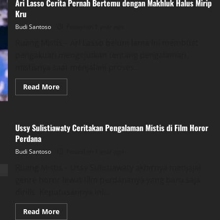
Ari Lasso Cerita Pernah Bertemu dengan Makhluk Halus Mirip
Kru
Budi Santoso
Posted on 1 year ago
Ruang Mistis – Ari Lasso belum lama ini membuat
pengakuan mengejutkan tentang pengalaman
mistisnya saat menjalani proses...
Read
Read More
more
about
Ari
Lasso
Cerita
Ussy Sulistiawaty Ceritakan Pengalaman Mistis di Film Horor
Pernah
Bertemu
Perdana
dengan
Makhluk
Budi Santoso
Posted on 1 year ago
Halus
Mirip
Ruang Mistis – Ussy Sulistiawaty akhirnya menjajal
Kru
genre horor lewat film perdananya yang baru saja
dirilis. Keputusannya ini...
Read
Read More
more