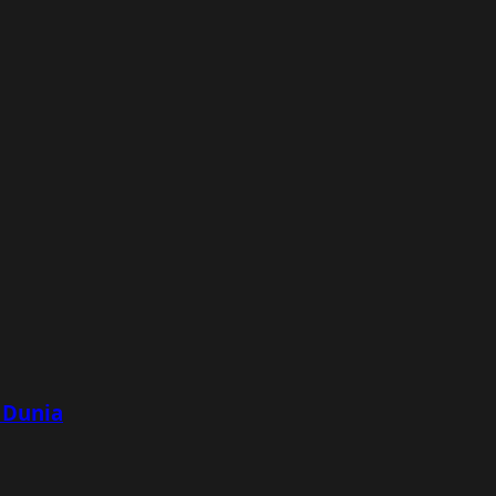
 Dunia