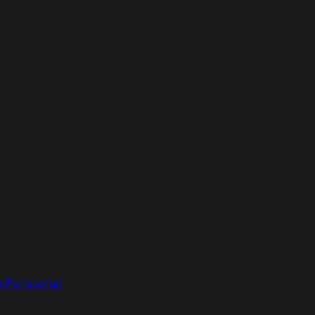
a Penasaran