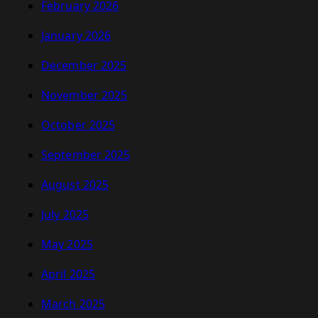
February 2026
January 2026
December 2025
November 2025
October 2025
September 2025
August 2025
July 2025
May 2025
April 2025
March 2025