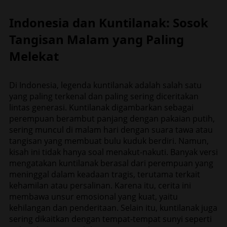
Indonesia dan Kuntilanak: Sosok
Tangisan Malam yang Paling
Melekat
Di Indonesia, legenda kuntilanak adalah salah satu
yang paling terkenal dan paling sering diceritakan
lintas generasi. Kuntilanak digambarkan sebagai
perempuan berambut panjang dengan pakaian putih,
sering muncul di malam hari dengan suara tawa atau
tangisan yang membuat bulu kuduk berdiri. Namun,
kisah ini tidak hanya soal menakut-nakuti. Banyak versi
mengatakan kuntilanak berasal dari perempuan yang
meninggal dalam keadaan tragis, terutama terkait
kehamilan atau persalinan. Karena itu, cerita ini
membawa unsur emosional yang kuat, yaitu
kehilangan dan penderitaan. Selain itu, kuntilanak juga
sering dikaitkan dengan tempat-tempat sunyi seperti