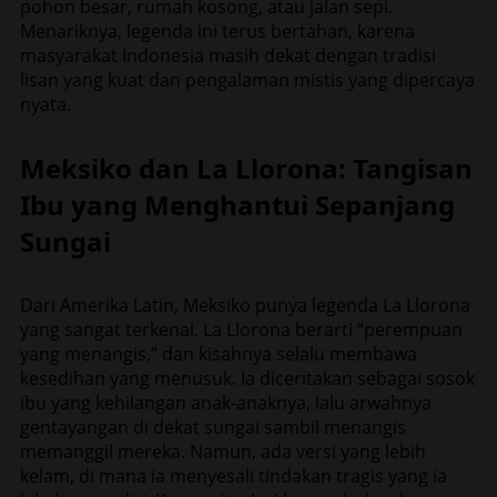
pohon besar, rumah kosong, atau jalan sepi.
Menariknya, legenda ini terus bertahan, karena
masyarakat Indonesia masih dekat dengan tradisi
lisan yang kuat dan pengalaman mistis yang dipercaya
nyata.
Meksiko dan La Llorona: Tangisan
Ibu yang Menghantui Sepanjang
Sungai
Dari Amerika Latin, Meksiko punya legenda La Llorona
yang sangat terkenal. La Llorona berarti “perempuan
yang menangis,” dan kisahnya selalu membawa
kesedihan yang menusuk. Ia diceritakan sebagai sosok
ibu yang kehilangan anak-anaknya, lalu arwahnya
gentayangan di dekat sungai sambil menangis
memanggil mereka. Namun, ada versi yang lebih
kelam, di mana ia menyesali tindakan tragis yang ia