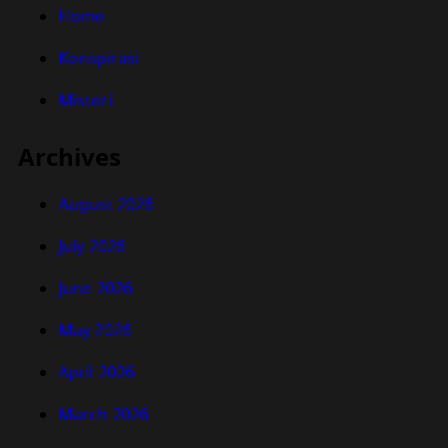
Home
Konspirasi
Misteri
Archives
August 2026
July 2026
June 2026
May 2026
April 2026
March 2026