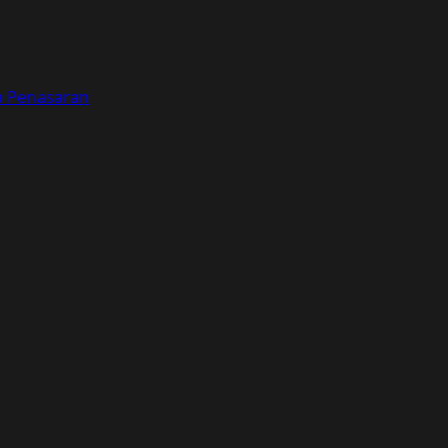
a Penasaran