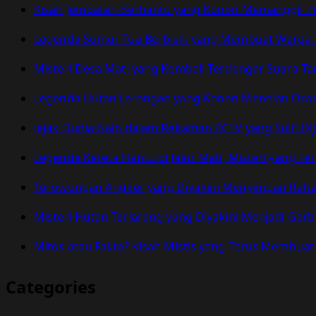
yang
Kisah Jembatan Berhantu yang Konon Memanggil Pe
Mencengangkan
Legenda Sumur Tua Berbisik yang Membuat Warga 
Misteri Desa Mati yang Kembali Terdengar Suara 
Legenda Hutan Larangan yang Konon Menelan Orang
Jejak Dunia Gaib dalam Rekaman CCTV yang Sulit Dij
Legenda Kereta Hantu di Jalur Mati, Misteri yang 
Terowongan Angker yang Diyakini Menyimpan Raha
Misteri Hutan Terlarang yang Diyakini Menjadi Ger
Mitos atau Fakta? Kisah Mistis yang Terus Membua
Categories