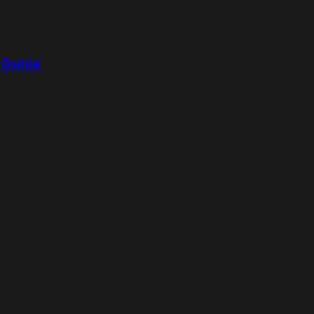
 Dunia