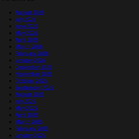
August 2026
July 2026
June 2026
May 2026
April 2026
March 2026
February 2026
January 2026
December 2025
November 2025
October 2025
September 2025
August 2025
July 2025
May 2025
April 2025
March 2025
February 2025
January 2025