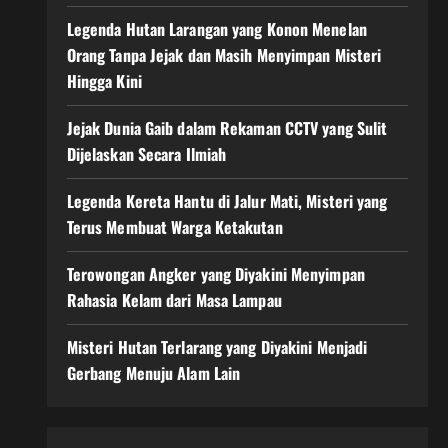
Legenda Hutan Larangan yang Konon Menelan
Orang Tanpa Jejak dan Masih Menyimpan Misteri
Hingga Kini
Jejak Dunia Gaib dalam Rekaman CCTV yang Sulit
Dijelaskan Secara Ilmiah
Legenda Kereta Hantu di Jalur Mati, Misteri yang
Terus Membuat Warga Ketakutan
Terowongan Angker yang Diyakini Menyimpan
Rahasia Kelam dari Masa Lampau
Misteri Hutan Terlarang yang Diyakini Menjadi
Gerbang Menuju Alam Lain