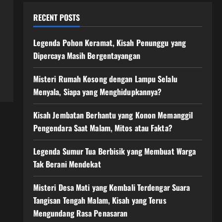
RECENT POSTS
Legenda Pohon Keramat, Kisah Penunggu yang
Dipercaya Masih Bergentayangan
Misteri Rumah Kosong dengan Lampu Selalu
Menyala, Siapa yang Menghidupkannya?
Kisah Jembatan Berhantu yang Konon Memanggil
Pengendara Saat Malam, Mitos atau Fakta?
Legenda Sumur Tua Berbisik yang Membuat Warga
Tak Berani Mendekat
Misteri Desa Mati yang Kembali Terdengar Suara
Tangisan Tengah Malam, Kisah yang Terus
Mengundang Rasa Penasaran