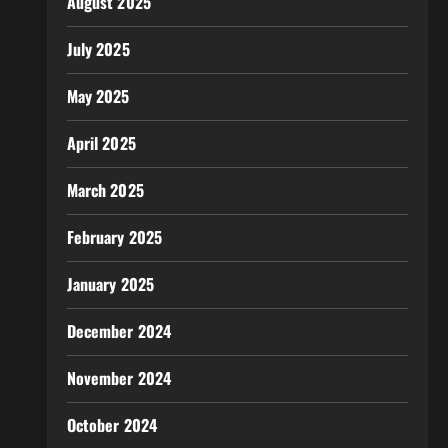
August 2025
July 2025
May 2025
April 2025
March 2025
February 2025
January 2025
December 2024
November 2024
October 2024