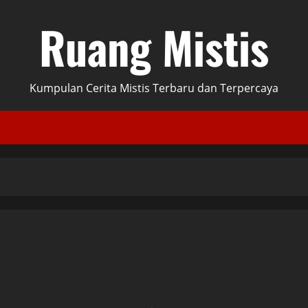
Ruang Mistis
Kumpulan Cerita Mistis Terbaru dan Terpercaya