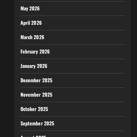
May 2026
April 2026
March 2026
February 2026
January 2026
December 2025
November 2025
October 2025
September 2025