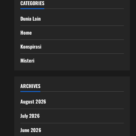
CATEGORIES
Dunia Lain
Home
Konspirasi
Misteri
ARCHIVES
August 2026
July 2026
June 2026