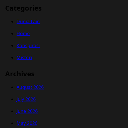
Categories
Dunia Lain
Home
Konspirasi
Misteri
Archives
August 2026
July 2026
June 2026
May 2026