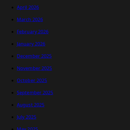
April 2026
March 2026
February 2026
January 2026
December 2025
November 2025
October 2025
September 2025
August 2025
July 2025
May 2025