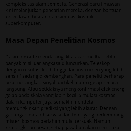
kompleksitas alam semesta. Generasi baru ilmuwan
kini melanjutkan pencarian mereka, dengan bantuan
kecerdasan buatan dan simulasi kosmik
superkomputer.
Masa Depan Penelitian Kosmos
Dalam dekade mendatang, kita akan melihat lebih
banyak misi luar angkasa diluncurkan. Teleskop
dengan resolusi lebih tinggi dan instrumen yang lebih
sensitif sedang dikembangkan. Para peneliti berharap
bisa menangkap sinyal partikel materi gelap secara
langsung. Atau setidaknya mengkonfirmasi efek energi
gelap pada skala yang lebih kecil. Simulasi kosmos
dalam komputer juga semakin mendetail,
memungkinkan prediksi yang lebih akurat. Dengan
gabungan data observasi dan teori yang berkembang,
misteri kosmos perlahan mulai terkuak. Namun
kemungkinan besar, setiap jawaban akan membuka