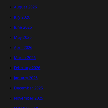
August 2026
July 2026
June 2026
May 2026
April 2026
March 2026
February 2026
January 2026
December 2025
November 2025