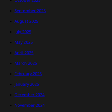
October 2025
September 2025
August 2025
July 2025
May 2025
April 2025
March 2025
February 2025
January 2025
December 2024
November 2024