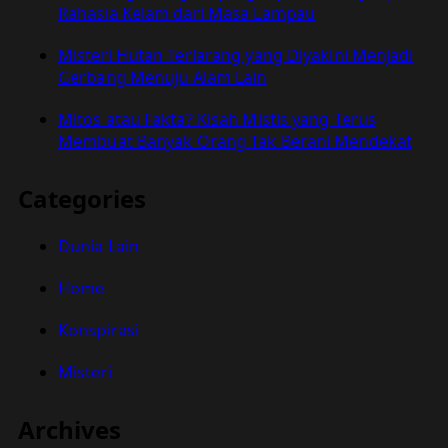
Rahasia Kelam dari Masa Lampau
Misteri Hutan Terlarang yang Diyakini Menjadi
Gerbang Menuju Alam Lain
Mitos atau Fakta? Kisah Mistis yang Terus
Membuat Banyak Orang Tak Berani Mendekat
Categories
Dunia Lain
Home
Konspirasi
Misteri
Archives