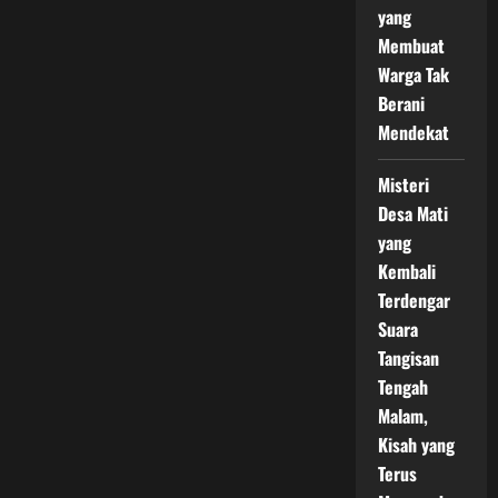
yang
Membuat
Warga Tak
Berani
Mendekat
Misteri
Desa Mati
yang
Kembali
Terdengar
Suara
Tangisan
Tengah
Malam,
Kisah yang
Terus