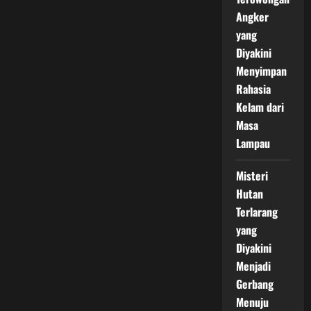
Angker
yang
Diyakini
Menyimpan
Rahasia
Kelam dari
Masa
Lampau
Misteri
Hutan
Terlarang
yang
Diyakini
Menjadi
Gerbang
Menuju