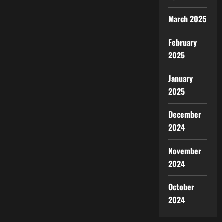
March 2025
February
2025
January
2025
December
2024
November
2024
October
2024