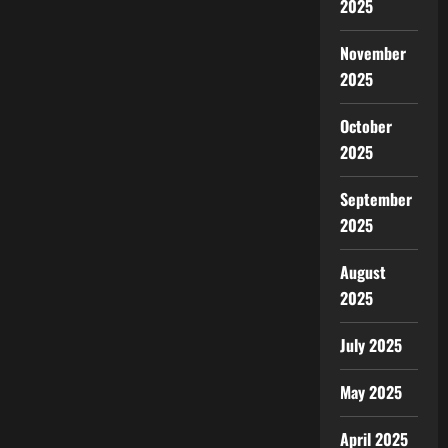
2025
November
2025
October
2025
September
2025
August
2025
July 2025
May 2025
April 2025