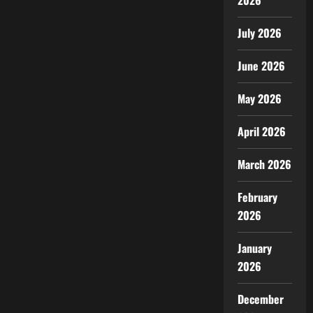
2026
July 2026
June 2026
May 2026
April 2026
March 2026
February
2026
January
2026
December