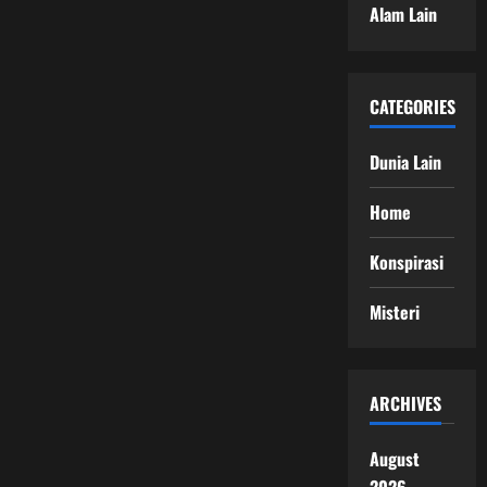
Alam Lain
CATEGORIES
Dunia Lain
Home
Konspirasi
Misteri
ARCHIVES
August