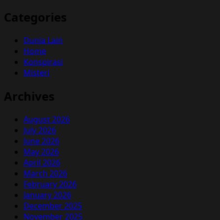
Categories
Dunia Lain
Home
Konspirasi
Misteri
Archives
August 2026
July 2026
June 2026
May 2026
April 2026
March 2026
February 2026
January 2026
December 2025
November 2025