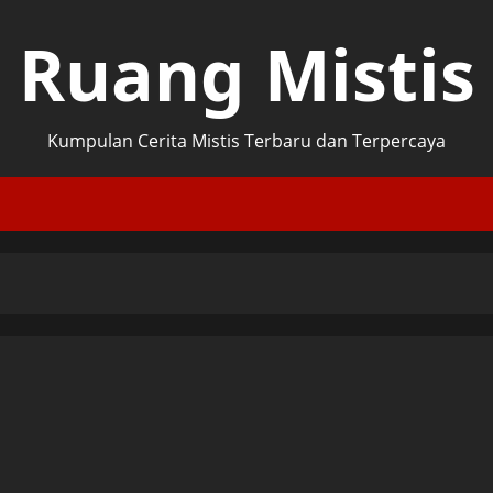
Ruang Mistis
Kumpulan Cerita Mistis Terbaru dan Terpercaya