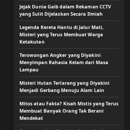
Jejak Dunia Gaib dalam Rekaman CCTV
yang Sulit Dijelaskan Secara Ilmiah
Legenda Kereta Hantu di Jalur Mati,
Misteri yang Terus Membuat Warga
Ketakutan
Terowongan Angker yang Diyakini
Menyimpan Rahasia Kelam dari Masa
Lampau
Misteri Hutan Terlarang yang Diyakini
Menjadi Gerbang Menuju Alam Lain
Mitos atau Fakta? Kisah Mistis yang Terus
Membuat Banyak Orang Tak Berani
Mendekat