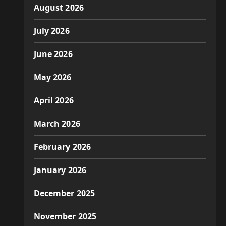
August 2026
July 2026
June 2026
May 2026
April 2026
March 2026
February 2026
January 2026
December 2025
November 2025