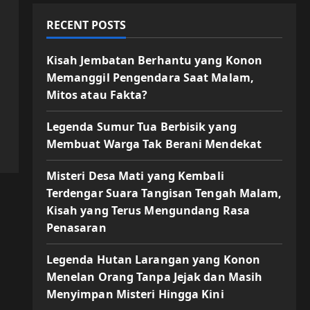
RECENT POSTS
Kisah Jembatan Berhantu yang Konon
Memanggil Pengendara Saat Malam,
Mitos atau Fakta?
Legenda Sumur Tua Berbisik yang
Membuat Warga Tak Berani Mendekat
Misteri Desa Mati yang Kembali
Terdengar Suara Tangisan Tengah Malam,
Kisah yang Terus Mengundang Rasa
Penasaran
Legenda Hutan Larangan yang Konon
Menelan Orang Tanpa Jejak dan Masih
Menyimpan Misteri Hingga Kini