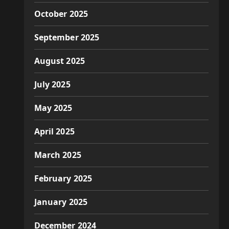
October 2025
September 2025
August 2025
July 2025
May 2025
April 2025
March 2025
February 2025
January 2025
December 2024