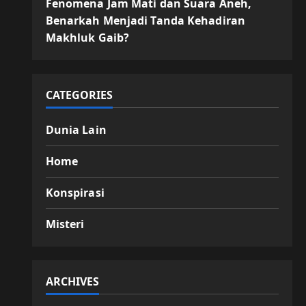
Fenomena Jam Mati dan Suara Aneh,
Benarkah Menjadi Tanda Kehadiran
Makhluk Gaib?
CATEGORIES
Dunia Lain
Home
Konspirasi
Misteri
ARCHIVES