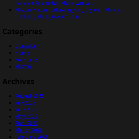
Rahasia Kelam dari Masa Lampau
Misteri Hutan Terlarang yang Diyakini Menjadi
Gerbang Menuju Alam Lain
Categories
Dunia Lain
Home
Konspirasi
Misteri
Archives
August 2026
July 2026
June 2026
May 2026
April 2026
March 2026
February 2026