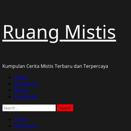
Skip
Ruang Mistis
to
content
Kumpulan Cerita Mistis Terbaru dan Terpercaya
Primary
Home
Menu
Dunia Lain
Misteri
Konspirasi
Search
for:
Home
kisah kuno