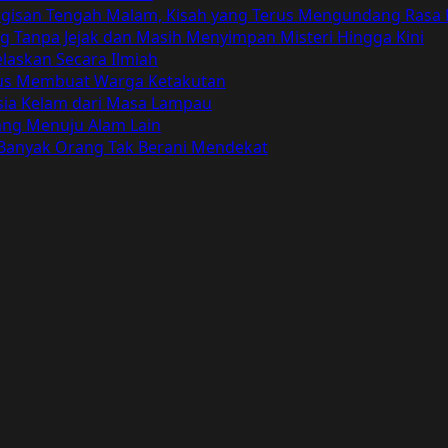
angisan Tengah Malam, Kisah yang Terus Mengundang Rasa
Tanpa Jejak dan Masih Menyimpan Misteri Hingga Kini
elaskan Secara Ilmiah
Terus Membuat Warga Ketakutan
ia Kelam dari Masa Lampau
bang Menuju Alam Lain
 Banyak Orang Tak Berani Mendekat