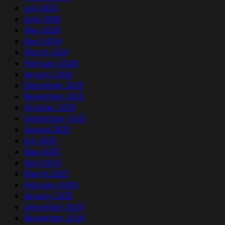
July 2026
June 2026
May 2026
April 2026
March 2026
February 2026
January 2026
December 2025
November 2025
October 2025
September 2025
August 2025
July 2025
May 2025
April 2025
March 2025
February 2025
January 2025
December 2024
November 2024