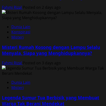
Fahmi Rizal
Posted on 2 days ago
Dunia Lain
Konspirasi
Misteri
Misteri Rumah Kosong dengan Lampu Selalu
Menyala, Siapa yang Menghidupkannya?
Fahmi Rizal
Posted on 3 days ago
Dunia Lain
Misteri
Legenda Sumur Tua Berbisik yang Membuat
Warga Tak Berani Mendekat