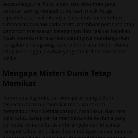
secara langsung. Foto, video, dan dokumen yang
tersebar sering menjadi bukti kuat, meski tetap
diperdebatkan validitasnya. Saksi mata ini memberi
dimensi manusiawi pada cerita, membuat pembaca atau
penonton merasakan ketegangan dan realitas kejadian.
Kisah mereka menekankan pentingnya mendengarkan
pengalaman langsung, karena beberapa misteri dunia
tetap menunggu jawaban yang dapat diterima secara
logika.
Mengapa Misteri Dunia Tetap
Memikat
Fenomena, legenda, dan konspirasi yang belum
terpecahkan terus memikat manusia karena
menggabungkan ketidakpastian, rasa takut, dan rasa
ingin tahu. Setiap cerita membawa kita ke dunia yang
berbeda, di mana batas antara nyata dan imajinasi
menjadi kabur. Keunikan dan ketidakpastian ini memicu