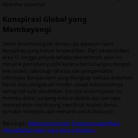
diterima universal.
Konspirasi Global yang
Membayangi
Selain fenomena gaib, dunia juga dipenuhi teori
konspirasi yang belum terpecahkan. Dari penampakan
Area 51 hingga proyek rahasia pemerintah, teori ini
menarik perhatian publik karena berhubungan dengan
kekuasaan, teknologi rahasia, dan pengendalian
informasi. Banyak teori yang diungkap melalui dokumen
bocor atau pengakuan insider, tetapi kebenarannya
sering kali sulit dibuktikan. Konspirasi-konspirasi ini
memicu debat panjang antara skeptis dan percaya,
menciptakan narasi yang membuat misteri dunia
semakin kompleks dan menarik untuk ditelusuri.
Baca Juga :
Keberagaman dan Toleransi pada Masa
Kekhalifahan Islam yang Jarang Dibahas