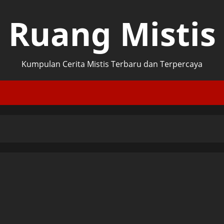
Ruang Mistis
Kumpulan Cerita Mistis Terbaru dan Terpercaya