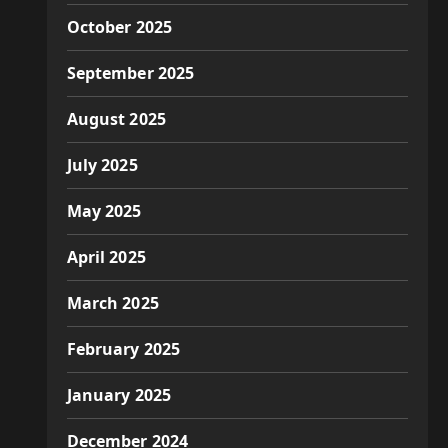
October 2025
September 2025
August 2025
July 2025
May 2025
April 2025
March 2025
February 2025
January 2025
December 2024