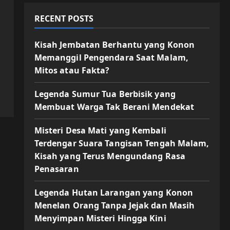
RECENT POSTS
Kisah Jembatan Berhantu yang Konon
Memanggil Pengendara Saat Malam,
Mitos atau Fakta?
Legenda Sumur Tua Berbisik yang
Membuat Warga Tak Berani Mendekat
Misteri Desa Mati yang Kembali
Terdengar Suara Tangisan Tengah Malam,
Kisah yang Terus Mengundang Rasa
Penasaran
Legenda Hutan Larangan yang Konon
Menelan Orang Tanpa Jejak dan Masih
Menyimpan Misteri Hingga Kini