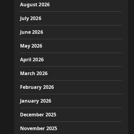
August 2026
July 2026
June 2026
May 2026
April 2026
March 2026
February 2026
January 2026
December 2025
November 2025