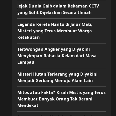
Jejak Dunia Gaib dalam Rekaman CCTV
yang Sulit Dijelaskan Secara Ilmiah
Legenda Kereta Hantu di Jalur Mati,
Misteri yang Terus Membuat Warga
Ketakutan
Terowongan Angker yang Diyakini
Menyimpan Rahasia Kelam dari Masa
Lampau
Misteri Hutan Terlarang yang Diyakini
Menjadi Gerbang Menuju Alam Lain
Mitos atau Fakta? Kisah Mistis yang Terus
Membuat Banyak Orang Tak Berani
Mendekat