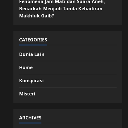
Fenomena Jam Mati dan Suara Aneh,
Benarkah Menjadi Tanda Kehadiran
Makhluk Gaib?
CATEGORIES
Dunia Lain
Home
Konspirasi
Misteri
ARCHIVES