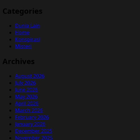
Categories
Dunia Lain
Home
Konspirasi
Misteri
Archives
August 2026
July 2026
June 2026
May 2026
April 2026
March 2026
February 2026
January 2026
December 2025
November 2025