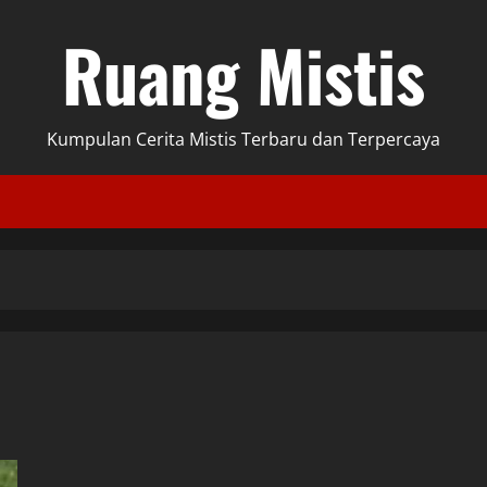
Ruang Mistis
Kumpulan Cerita Mistis Terbaru dan Terpercaya