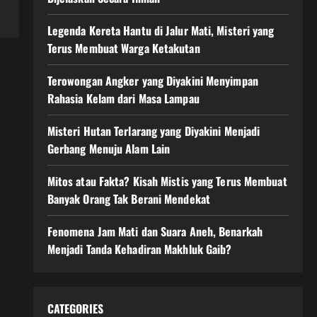
Legenda Kereta Hantu di Jalur Mati, Misteri yang
Terus Membuat Warga Ketakutan
Terowongan Angker yang Diyakini Menyimpan
Rahasia Kelam dari Masa Lampau
Misteri Hutan Terlarang yang Diyakini Menjadi
Gerbang Menuju Alam Lain
Mitos atau Fakta? Kisah Mistis yang Terus Membuat
Banyak Orang Tak Berani Mendekat
Fenomena Jam Mati dan Suara Aneh, Benarkah
Menjadi Tanda Kehadiran Makhluk Gaib?
CATEGORIES