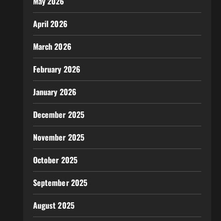
May 2026
April 2026
March 2026
February 2026
January 2026
December 2025
November 2025
October 2025
September 2025
August 2025