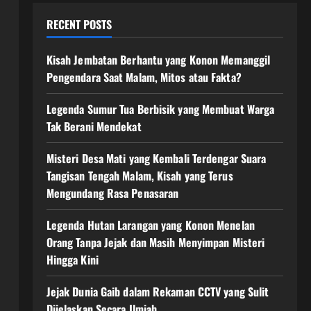
RECENT POSTS
Kisah Jembatan Berhantu yang Konon Memanggil
Pengendara Saat Malam, Mitos atau Fakta?
Legenda Sumur Tua Berbisik yang Membuat Warga
Tak Berani Mendekat
Misteri Desa Mati yang Kembali Terdengar Suara
Tangisan Tengah Malam, Kisah yang Terus
Mengundang Rasa Penasaran
Legenda Hutan Larangan yang Konon Menelan
Orang Tanpa Jejak dan Masih Menyimpan Misteri
Hingga Kini
Jejak Dunia Gaib dalam Rekaman CCTV yang Sulit
Dijelaskan Secara Ilmiah