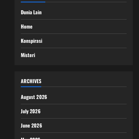
Dunia Lain
Home
Konspirasi
Misteri
ARCHIVES
August 2026
July 2026
June 2026