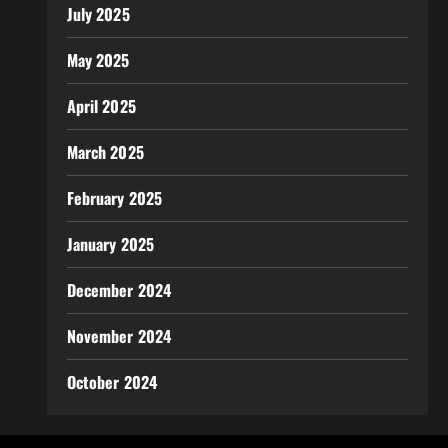
July 2025
May 2025
April 2025
March 2025
February 2025
January 2025
December 2024
November 2024
October 2024