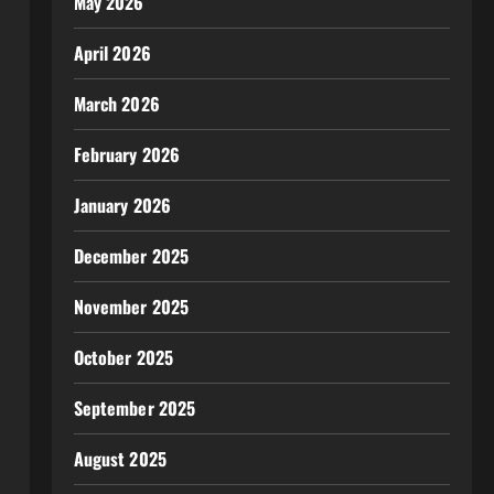
May 2026
April 2026
March 2026
February 2026
January 2026
December 2025
November 2025
October 2025
September 2025
August 2025