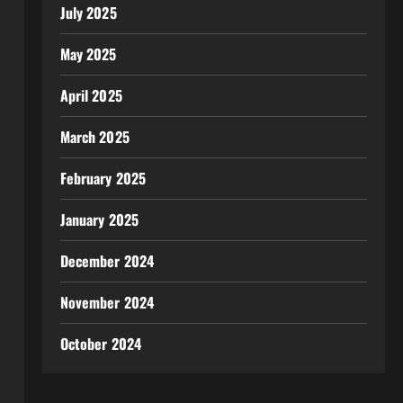
July 2025
May 2025
April 2025
March 2025
February 2025
January 2025
December 2024
November 2024
October 2024