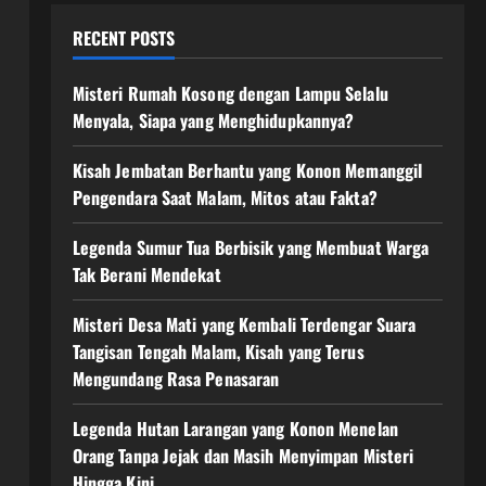
RECENT POSTS
Misteri Rumah Kosong dengan Lampu Selalu
Menyala, Siapa yang Menghidupkannya?
Kisah Jembatan Berhantu yang Konon Memanggil
Pengendara Saat Malam, Mitos atau Fakta?
Legenda Sumur Tua Berbisik yang Membuat Warga
Tak Berani Mendekat
Misteri Desa Mati yang Kembali Terdengar Suara
Tangisan Tengah Malam, Kisah yang Terus
Mengundang Rasa Penasaran
Legenda Hutan Larangan yang Konon Menelan
Orang Tanpa Jejak dan Masih Menyimpan Misteri
Hingga Kini