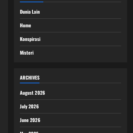
Dunia Lain
Home
Konspirasi
Misteri
ARCHIVES
August 2026
July 2026
June 2026