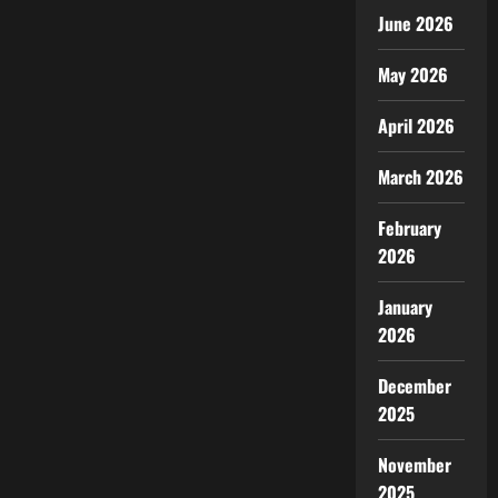
June 2026
May 2026
April 2026
March 2026
February
2026
January
2026
December
2025
November
2025