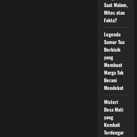
yang
Saat Malam,
Sedang
Tren:
Mitos atau
Etika
dan
Fakta?
Hal
Penting
yang
Legenda
Harus
Dihormati
Sumur Tua
Berbisik
yang
Membuat
Warga Tak
Berani
Mendekat
Misteri
Desa Mati
yang
Kembali
Terdengar