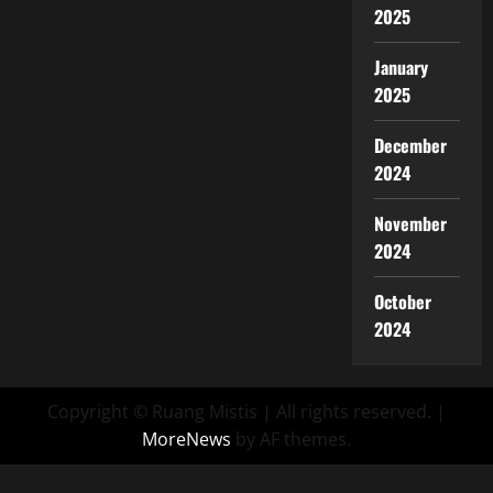
2025
January
2025
December
2024
November
2024
October
2024
Copyright © Ruang Mistis | All rights reserved.
|
MoreNews
by AF themes.