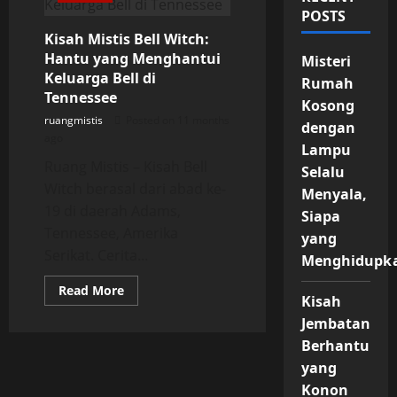
POSTS
Kisah Mistis Bell Witch:
Hantu yang Menghantui
Misteri
Keluarga Bell di
Rumah
Tennessee
Kosong
ruangmistis
Posted on 11 months
dengan
ago
Lampu
Ruang Mistis – Kisah Bell
Selalu
Witch berasal dari abad ke-
Menyala,
19 di daerah Adams,
Siapa
Tennessee, Amerika
yang
Serikat. Cerita...
Menghidupk
Read
Read More
Kisah
more
about
Jembatan
Kisah
Mistis
Berhantu
Bell
Witch:
yang
Hantu
yang
Konon