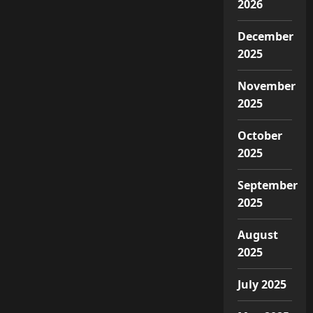
2026
December
2025
November
2025
October
2025
September
2025
August
2025
July 2025