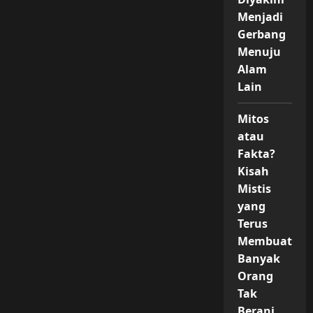
Menjadi
Gerbang
Menuju
Alam
Lain
Mitos
atau
Fakta?
Kisah
Mistis
yang
Terus
Membuat
Banyak
Orang
Tak
Berani