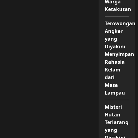
Warga
Ketakutan
Terowongan
Angker
yang
Diyakini
Menyimpan
Rahasia
Kelam
dari
Masa
Lampau
Misteri
Hutan
Terlarang
yang
Diyakini