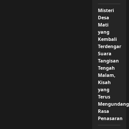
Misteri
Desa
Mati
yang
Kembali
Terdengar
Suara
Tangisan
Tengah
Malam,
Kisah
yang
Terus
Mengundan
Rasa
Penasaran