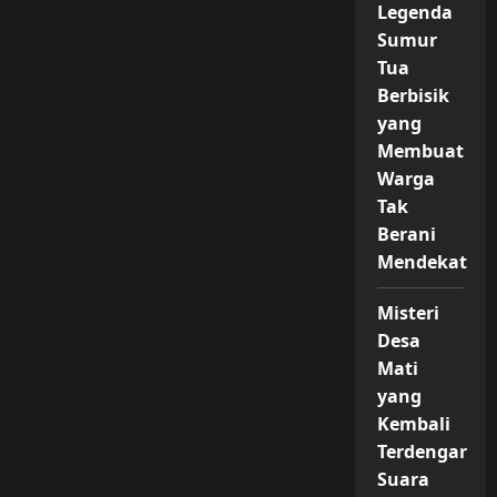
Legenda
Sumur
Tua
Berbisik
yang
Membuat
Warga
Tak
Berani
Mendekat
Misteri
Desa
Mati
yang
Kembali
Terdengar
Suara