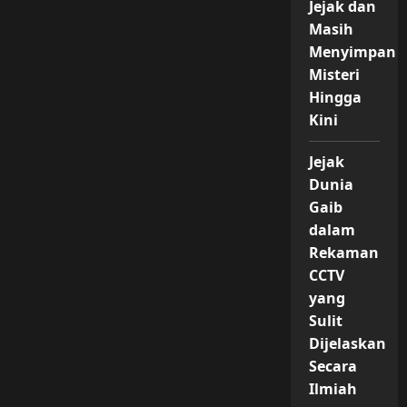
Jejak dan
Masih
Menyimpan
Misteri
Hingga
Kini
Jejak
Dunia
Gaib
dalam
Rekaman
CCTV
yang
Sulit
Dijelaskan
Secara
Ilmiah