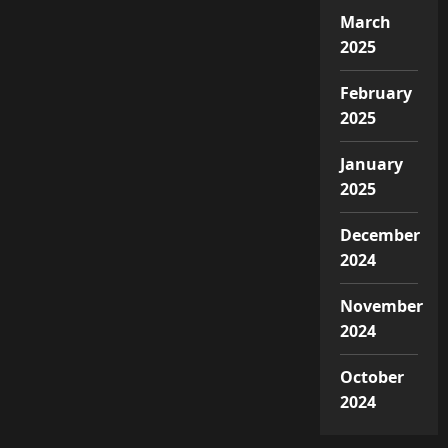
March
2025
February
2025
January
2025
December
2024
November
2024
October
2024