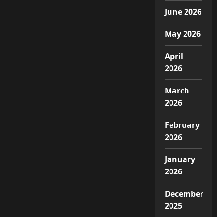
June 2026
May 2026
April
2026
March
2026
February
2026
January
2026
December
2025