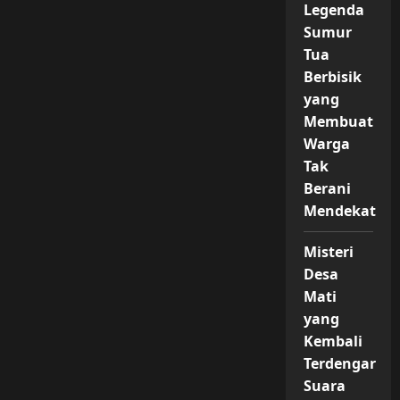
Legenda
Sumur
Tua
Berbisik
yang
Membuat
Warga
Tak
Berani
Mendekat
Misteri
Desa
Mati
yang
Kembali
Terdengar
Suara