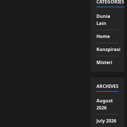
CATEGORIES
Dunia
Lain
Home
Konspirasi
Misteri
ARCHIVES
August
2026
July 2026