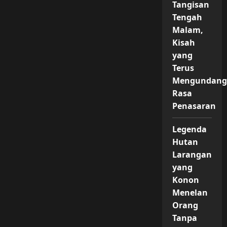
Tangisan
Tengah
Malam,
Kisah
yang
Terus
Mengundan
Rasa
Penasaran
Legenda
Hutan
Larangan
yang
Konon
Menelan
Orang
Tanpa