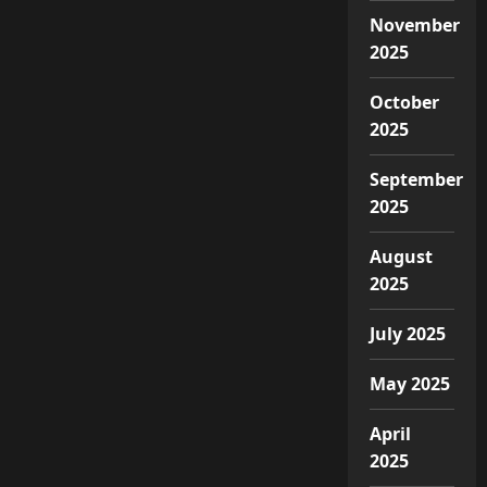
November
2025
October
2025
September
2025
August
2025
July 2025
May 2025
April
2025