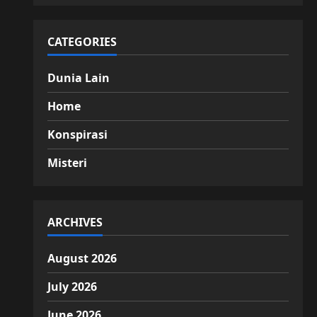
CATEGORIES
Dunia Lain
Home
Konspirasi
Misteri
ARCHIVES
August 2026
July 2026
June 2026