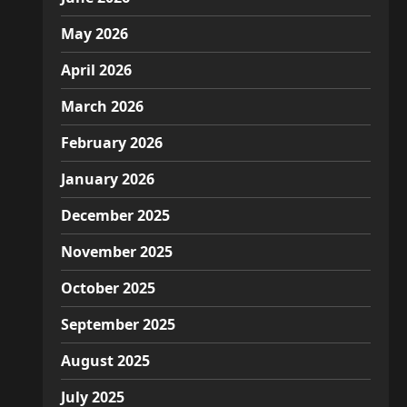
May 2026
April 2026
March 2026
February 2026
January 2026
December 2025
November 2025
October 2025
September 2025
August 2025
July 2025