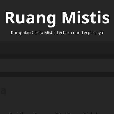
Ruang Mistis
Kumpulan Cerita Mistis Terbaru dan Terpercaya
ga