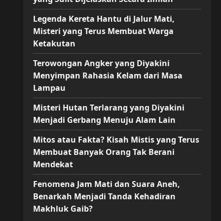
Legenda Kereta Hantu di Jalur Mati,
Misteri yang Terus Membuat Warga
Ketakutan
Terowongan Angker yang Diyakini
Menyimpan Rahasia Kelam dari Masa
Lampau
Misteri Hutan Terlarang yang Diyakini
Menjadi Gerbang Menuju Alam Lain
Mitos atau Fakta? Kisah Mistis yang Terus
Membuat Banyak Orang Tak Berani
Mendekat
Fenomena Jam Mati dan Suara Aneh,
Benarkah Menjadi Tanda Kehadiran
Makhluk Gaib?