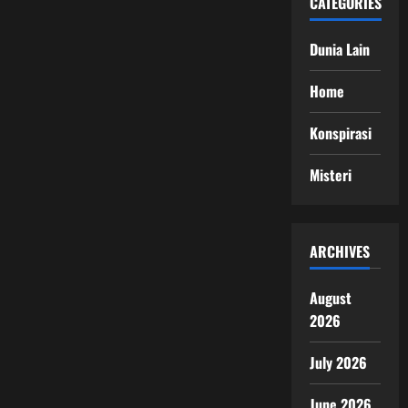
CATEGORIES
Dunia Lain
Home
Konspirasi
Misteri
ARCHIVES
August
2026
July 2026
June 2026