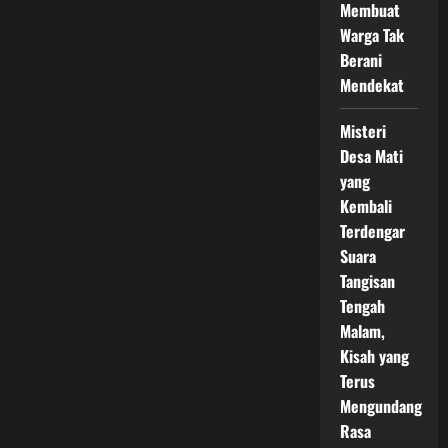
Membuat
Warga Tak
Berani
Mendekat
Misteri
Desa Mati
yang
Kembali
Terdengar
Suara
Tangisan
Tengah
Malam,
Kisah yang
Terus
Mengundang
Rasa