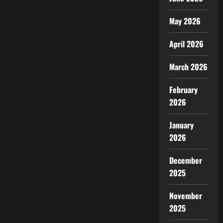
May 2026
April 2026
March 2026
February
2026
January
2026
December
2025
November
2025