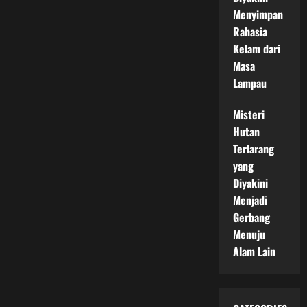
Menyimpan
Rahasia
Kelam dari
Masa
Lampau
Misteri
Hutan
Terlarang
yang
Diyakini
Menjadi
Gerbang
Menuju
Alam Lain