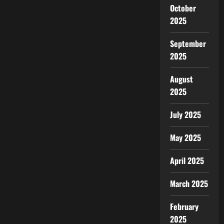
October
2025
September
2025
August
2025
July 2025
May 2025
April 2025
March 2025
February
2025