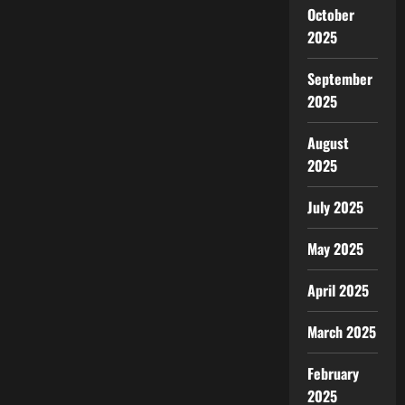
October
2025
September
2025
August
2025
July 2025
May 2025
April 2025
March 2025
February
2025