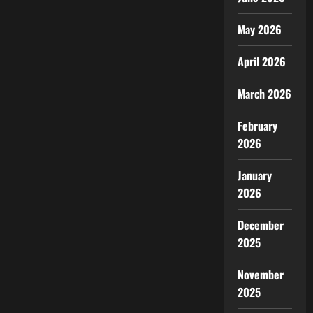
May 2026
April 2026
March 2026
February
2026
January
2026
December
2025
November
2025