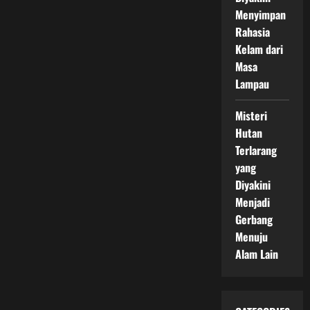
Menyimpan
Rahasia
Kelam dari
Masa
Lampau
Misteri
Hutan
Terlarang
yang
Diyakini
Menjadi
Gerbang
Menuju
Alam Lain