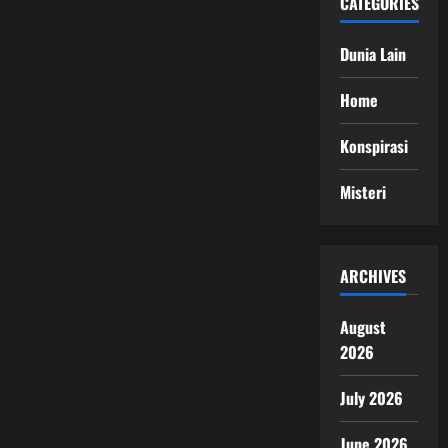
CATEGORIES
Dunia Lain
Home
Konspirasi
Misteri
ARCHIVES
August
2026
July 2026
June 2026