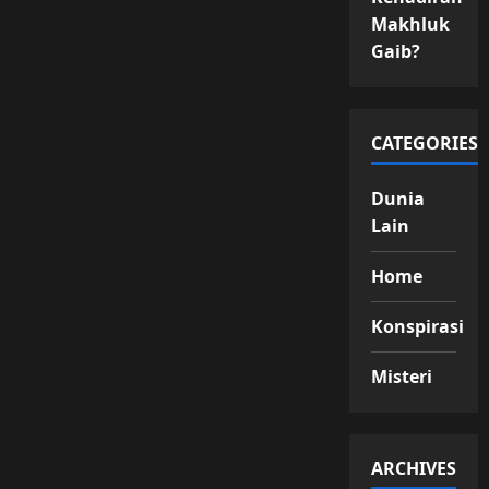
Makhluk
Gaib?
CATEGORIES
Dunia
Lain
Home
Konspirasi
Misteri
ARCHIVES