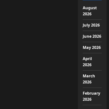
August
2026
July 2026
June 2026
May 2026
April
2026
March
2026
February
2026