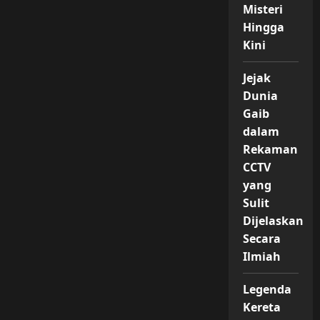
Misteri
Hingga
Kini
Jejak
Dunia
Gaib
dalam
Rekaman
CCTV
yang
Sulit
Dijelaskan
Secara
Ilmiah
Legenda
Kereta