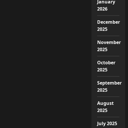
January
2026
December
2025
November
2025
October
2025
September
2025
August
2025
July 2025