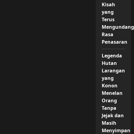
Kisah
yang
Terus
Mengundan
Rasa
Penasaran
Legenda
Hutan
Larangan
yang
Konon
Menelan
Orang
Tanpa
Jejak dan
Masih
Menyimpan