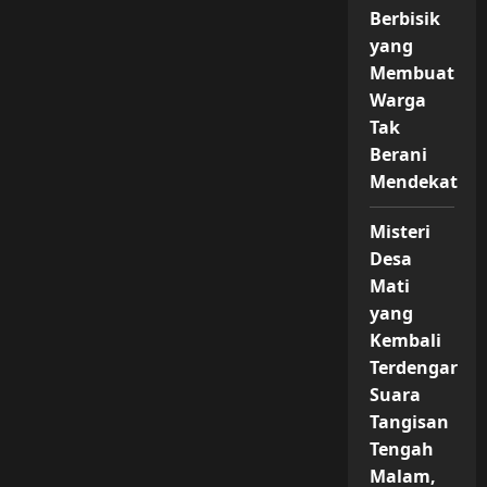
Berbisik
yang
Membuat
Warga
Tak
Berani
Mendekat
Misteri
Desa
Mati
yang
Kembali
Terdengar
Suara
Tangisan
Tengah
Malam,