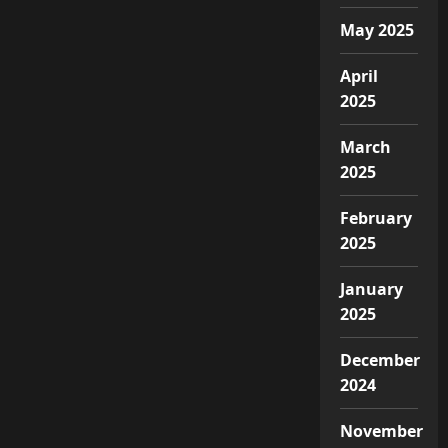
May 2025
April
2025
March
2025
February
2025
January
2025
December
2024
November