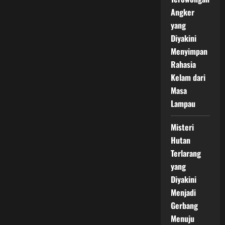
Angker
yang
Diyakini
Menyimpan
Rahasia
Kelam dari
Masa
Lampau
Misteri
Hutan
Terlarang
yang
Diyakini
Menjadi
Gerbang
Menuju