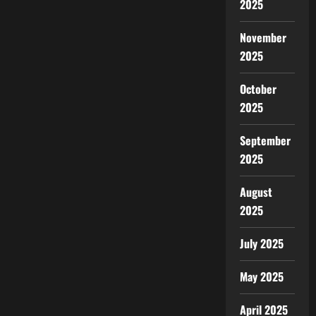
2025
November
2025
October
2025
September
2025
August
2025
July 2025
May 2025
April 2025