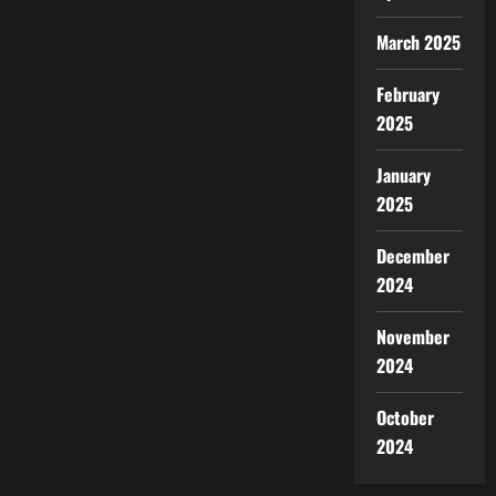
March 2025
February
2025
January
2025
December
2024
November
2024
October
2024