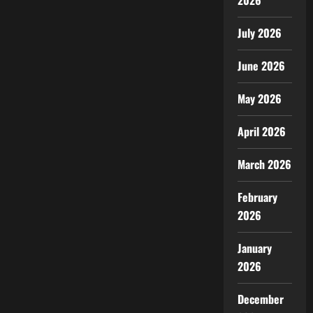
2026
July 2026
June 2026
May 2026
April 2026
March 2026
February
2026
January
2026
December