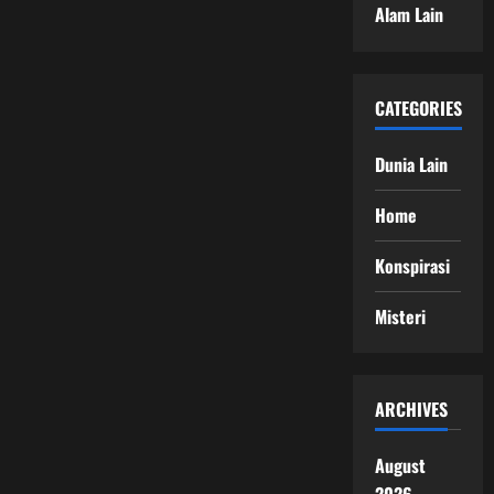
Alam Lain
CATEGORIES
Dunia Lain
Home
Konspirasi
Misteri
ARCHIVES
August