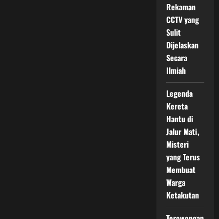
Rekaman
CCTV yang
Sulit
Dijelaskan
Secara
Ilmiah
Legenda
Kereta
Hantu di
Jalur Mati,
Misteri
yang Terus
Membuat
Warga
Ketakutan
Terowongan