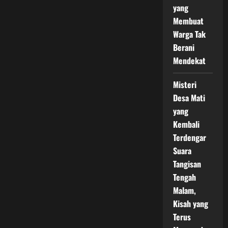
yang
Membuat
Warga Tak
Berani
Mendekat
Misteri
Desa Mati
yang
Kembali
Terdengar
Suara
Tangisan
Tengah
Malam,
Kisah yang
Terus