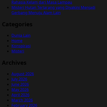
Rahasia Kelam dari Masa Lampau
Misteri Hutan Terlarang yang Diyakini Menjadi
Gerbang Menuju Alam Lain
Categories
Dunia Lain
Home
Konspirasi
Misteri
Archives
August 2026
July 2026
June 2026
May 2026
April 2026
March 2026
February 2026