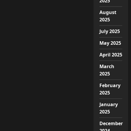
2025
August
2025
July 2025
May 2025
April 2025
March
2025
February
2025
January
2025
December
2024