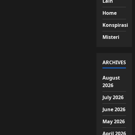
Lain
Home
Konspirasi
Misteri
ARCHIVES
August
2026
July 2026
June 2026
May 2026
April 2026