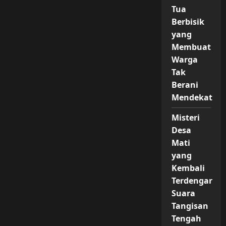
Tua
Berbisik
yang
Membuat
Warga
Tak
Berani
Mendekat
Misteri
Desa
Mati
yang
Kembali
Terdengar
Suara
Tangisan
Tengah