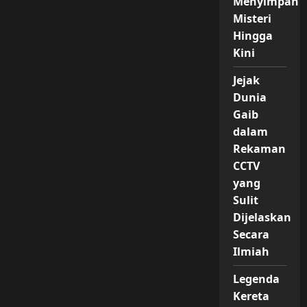
Menyimpan
Misteri
Hingga
Kini
Jejak
Dunia
Gaib
dalam
Rekaman
CCTV
yang
Sulit
Dijelaskan
Secara
Ilmiah
Legenda
Kereta