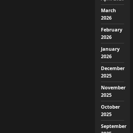
March
2026
February
2026
January
2026
December
2025
November
2025
October
2025
September