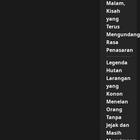
Malam,
Kisah
yang
Terus
Mengundang
Rasa
Penasaran
Legenda
Hutan
Larangan
yang
Konon
Menelan
Orang
Tanpa
Jejak dan
Masih