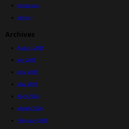
Konspirasi
Misteri
Archives
August 2026
July 2026
June 2026
May 2026
April 2026
March 2026
February 2026