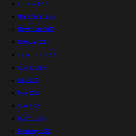
January 2026
December 2025
November 2025
October 2025
September 2025
August 2025
July 2025
May 2025
April 2025
March 2025
February 2025