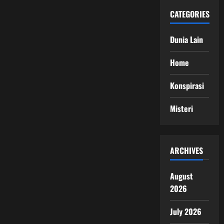
CATEGORIES
Dunia Lain
Home
Konspirasi
Misteri
ARCHIVES
August
2026
July 2026