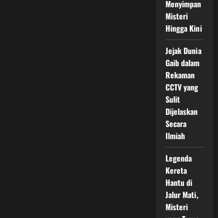
Menyimpan
Misteri
Hingga Kini
Jejak Dunia
Gaib dalam
Rekaman
CCTV yang
Sulit
Dijelaskan
Secara
Ilmiah
Legenda
Kereta
Hantu di
Jalur Mati,
Misteri