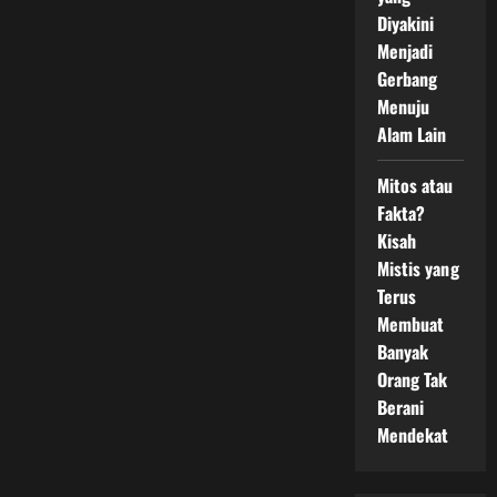
Diyakini
Menjadi
Gerbang
Menuju
Alam Lain
Mitos atau
Fakta?
Kisah
Mistis yang
Terus
Membuat
Banyak
Orang Tak
Berani
Mendekat