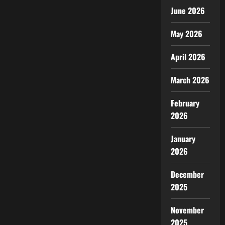
June 2026
May 2026
April 2026
March 2026
February
2026
January
2026
December
2025
November
2025