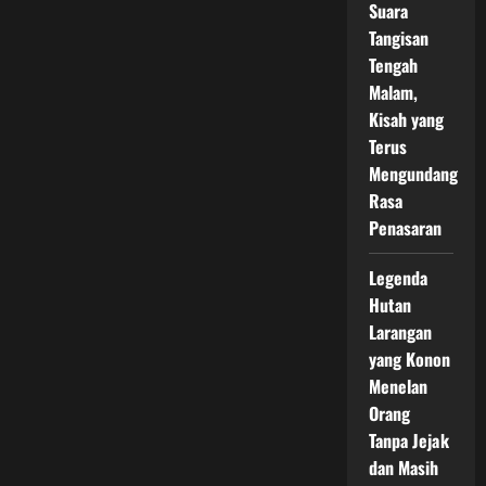
Suara
Tangisan
Tengah
Malam,
Kisah yang
Terus
Mengundang
Rasa
Penasaran
Legenda
Hutan
Larangan
yang Konon
Menelan
Orang
Tanpa Jejak
dan Masih