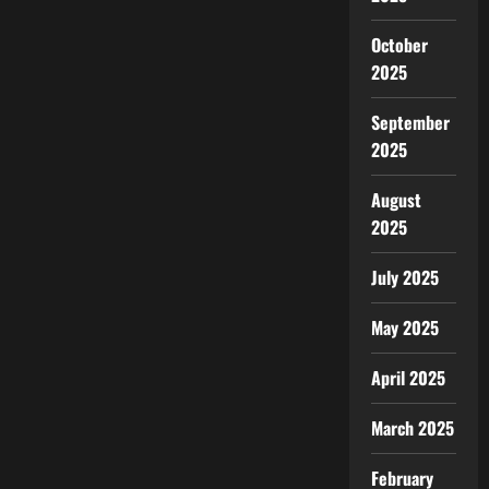
October
2025
September
2025
August
2025
July 2025
May 2025
April 2025
March 2025
February