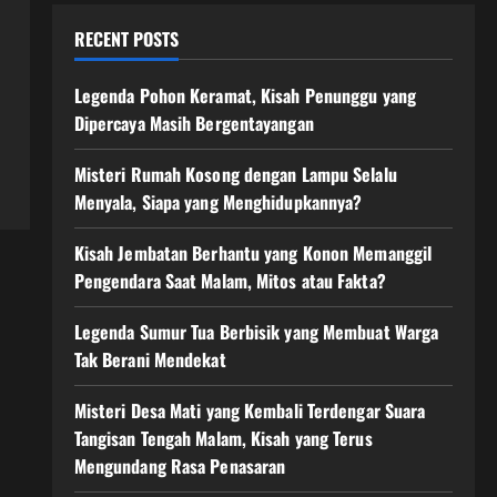
RECENT POSTS
Legenda Pohon Keramat, Kisah Penunggu yang
Dipercaya Masih Bergentayangan
Misteri Rumah Kosong dengan Lampu Selalu
Menyala, Siapa yang Menghidupkannya?
Kisah Jembatan Berhantu yang Konon Memanggil
Pengendara Saat Malam, Mitos atau Fakta?
Legenda Sumur Tua Berbisik yang Membuat Warga
Tak Berani Mendekat
Misteri Desa Mati yang Kembali Terdengar Suara
Tangisan Tengah Malam, Kisah yang Terus
Mengundang Rasa Penasaran