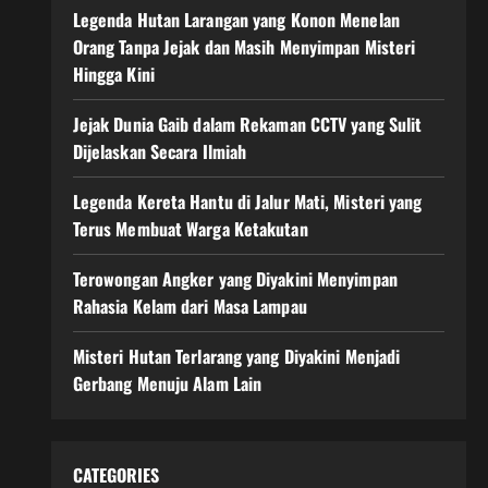
Legenda Hutan Larangan yang Konon Menelan
Orang Tanpa Jejak dan Masih Menyimpan Misteri
Hingga Kini
Jejak Dunia Gaib dalam Rekaman CCTV yang Sulit
Dijelaskan Secara Ilmiah
Legenda Kereta Hantu di Jalur Mati, Misteri yang
Terus Membuat Warga Ketakutan
Terowongan Angker yang Diyakini Menyimpan
Rahasia Kelam dari Masa Lampau
Misteri Hutan Terlarang yang Diyakini Menjadi
Gerbang Menuju Alam Lain
CATEGORIES