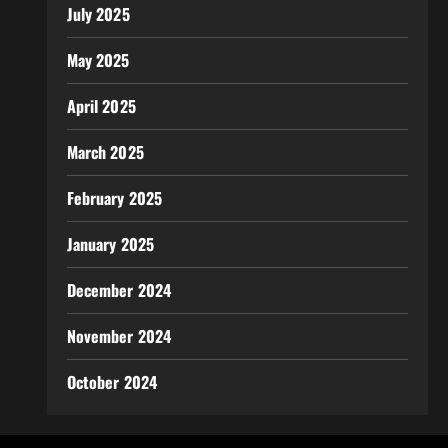
July 2025
May 2025
April 2025
March 2025
February 2025
January 2025
December 2024
November 2024
October 2024