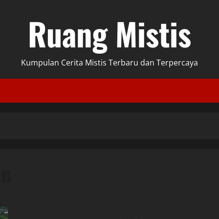
Ruang Mistis
Kumpulan Cerita Mistis Terbaru dan Terpercaya
en