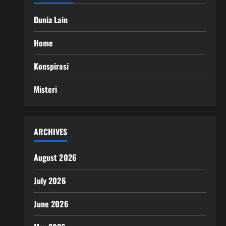
Dunia Lain
Home
Konspirasi
Misteri
ARCHIVES
August 2026
July 2026
June 2026