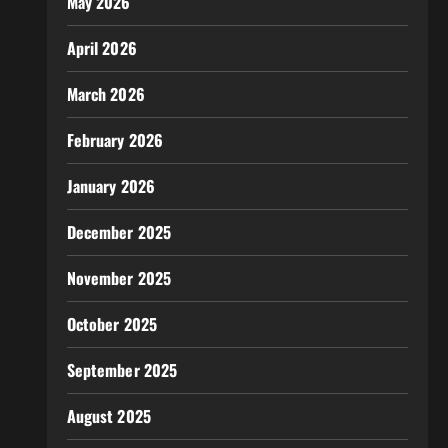
May 2026
April 2026
March 2026
February 2026
January 2026
December 2025
November 2025
October 2025
September 2025
August 2025