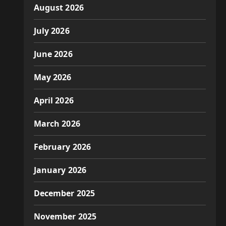
August 2026
July 2026
June 2026
May 2026
April 2026
March 2026
February 2026
January 2026
December 2025
November 2025