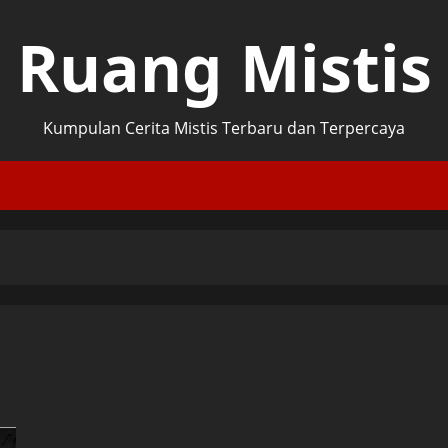
Ruang Mistis
Kumpulan Cerita Mistis Terbaru dan Terpercaya