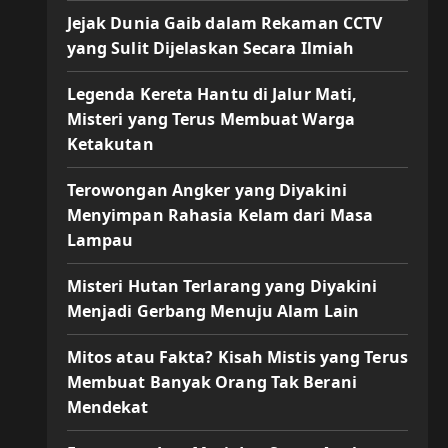
Jejak Dunia Gaib dalam Rekaman CCTV
yang Sulit Dijelaskan Secara Ilmiah
Legenda Kereta Hantu di Jalur Mati,
Misteri yang Terus Membuat Warga
Ketakutan
Terowongan Angker yang Diyakini
Menyimpan Rahasia Kelam dari Masa
Lampau
Misteri Hutan Terlarang yang Diyakini
Menjadi Gerbang Menuju Alam Lain
Mitos atau Fakta? Kisah Mistis yang Terus
Membuat Banyak Orang Tak Berani
Mendekat