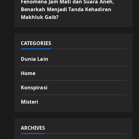
Fenomena Jam Mati dan Suara Aneh,
Benarkah Menjadi Tanda Kehadiran
Makhluk Gaib?
CATEGORIES
Dunia Lain
Home
Konspirasi
Misteri
ARCHIVES