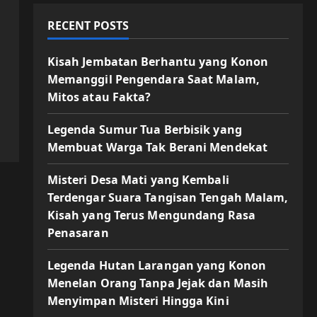
RECENT POSTS
Kisah Jembatan Berhantu yang Konon
Memanggil Pengendara Saat Malam,
Mitos atau Fakta?
Legenda Sumur Tua Berbisik yang
Membuat Warga Tak Berani Mendekat
Misteri Desa Mati yang Kembali
Terdengar Suara Tangisan Tengah Malam,
Kisah yang Terus Mengundang Rasa
Penasaran
Legenda Hutan Larangan yang Konon
Menelan Orang Tanpa Jejak dan Masih
Menyimpan Misteri Hingga Kini