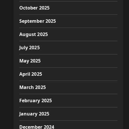
October 2025
September 2025
August 2025
July 2025
May 2025
April 2025
March 2025
February 2025
January 2025
December 2024