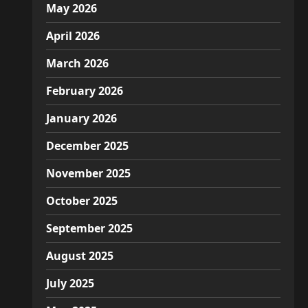
May 2026
April 2026
March 2026
February 2026
January 2026
December 2025
November 2025
October 2025
September 2025
August 2025
July 2025