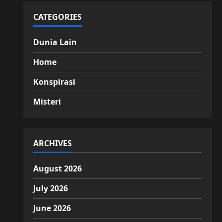
CATEGORIES
Dunia Lain
Home
Konspirasi
Misteri
ARCHIVES
August 2026
July 2026
June 2026