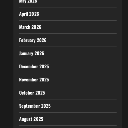
May 2026
April 2026
March 2026
February 2026
January 2026
December 2025
November 2025
October 2025
September 2025
August 2025