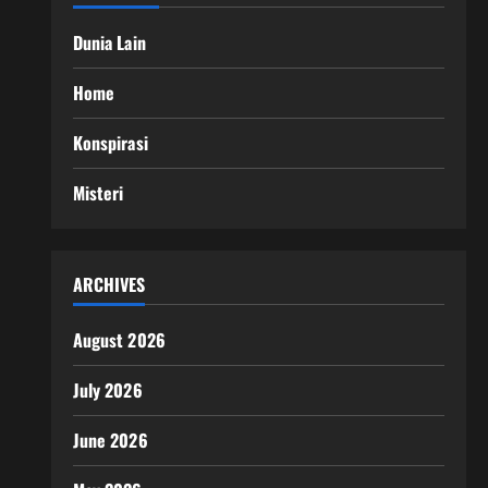
Dunia Lain
Home
Konspirasi
Misteri
ARCHIVES
August 2026
July 2026
June 2026