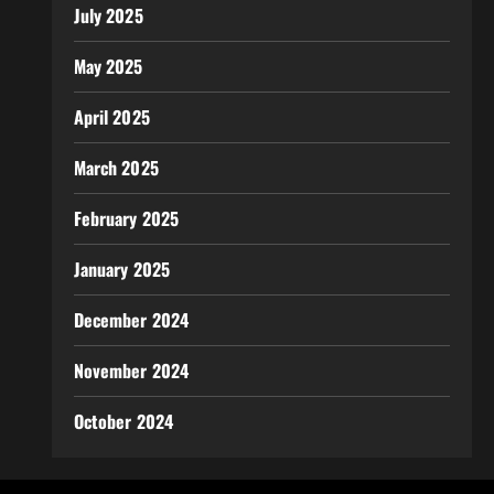
July 2025
May 2025
April 2025
March 2025
February 2025
January 2025
December 2024
November 2024
October 2024