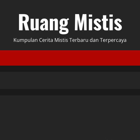
Ruang Mistis
Kumpulan Cerita Mistis Terbaru dan Terpercaya