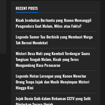
RECENT POSTS
Kisah Jembatan Berhantu yang Konon Memanggil
Pengendara Saat Malam, Mitos atau Fakta?
Legenda Sumur Tua Berbisik yang Membuat Warga
Tak Berani Mendekat
Misteri Desa Mati yang Kembali Terdengar Suara
Tangisan Tengah Malam, Kisah yang Terus
Mengundang Rasa Penasaran
Legenda Hutan Larangan yang Konon Menelan
Orang Tanpa Jejak dan Masih Menyimpan Misteri
Hingga Kini
Jejak Dunia Gaib dalam Rekaman CCTV yang Sulit
Dijelaskan Secara Ilmiah