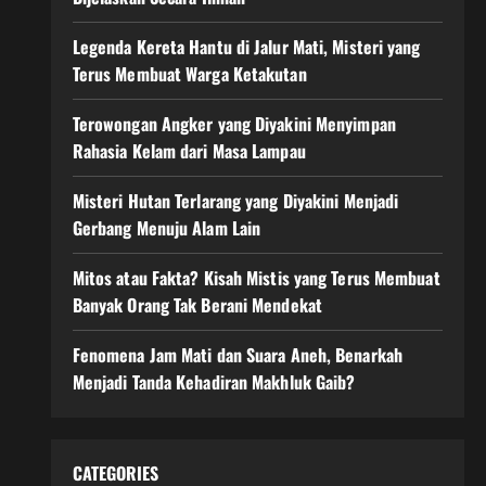
Legenda Kereta Hantu di Jalur Mati, Misteri yang
Terus Membuat Warga Ketakutan
Terowongan Angker yang Diyakini Menyimpan
Rahasia Kelam dari Masa Lampau
Misteri Hutan Terlarang yang Diyakini Menjadi
Gerbang Menuju Alam Lain
Mitos atau Fakta? Kisah Mistis yang Terus Membuat
Banyak Orang Tak Berani Mendekat
Fenomena Jam Mati dan Suara Aneh, Benarkah
Menjadi Tanda Kehadiran Makhluk Gaib?
CATEGORIES