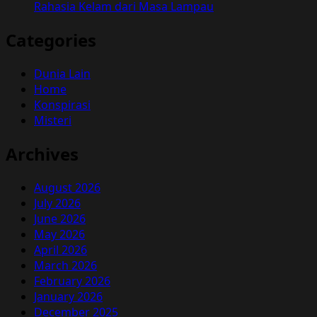
Rahasia Kelam dari Masa Lampau
Categories
Dunia Lain
Home
Konspirasi
Misteri
Archives
August 2026
July 2026
June 2026
May 2026
April 2026
March 2026
February 2026
January 2026
December 2025