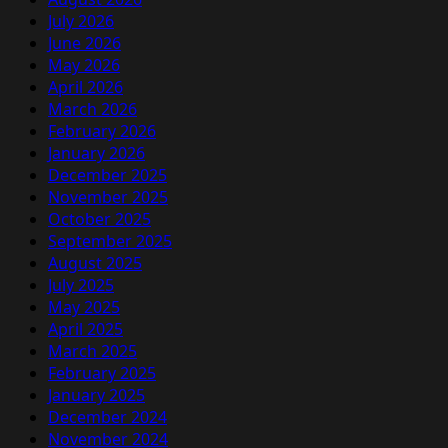
July 2026
June 2026
May 2026
April 2026
March 2026
February 2026
January 2026
December 2025
November 2025
October 2025
September 2025
August 2025
July 2025
May 2025
April 2025
March 2025
February 2025
January 2025
December 2024
November 2024