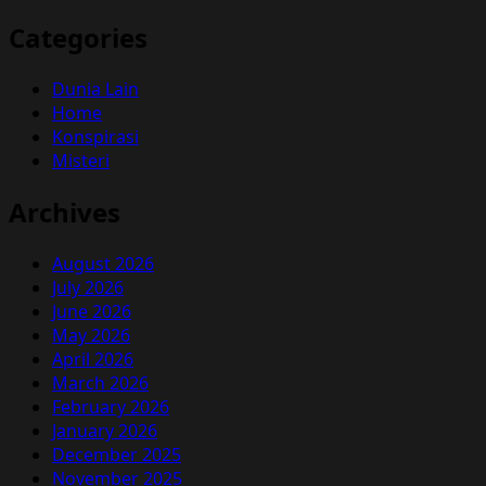
Categories
Dunia Lain
Home
Konspirasi
Misteri
Archives
August 2026
July 2026
June 2026
May 2026
April 2026
March 2026
February 2026
January 2026
December 2025
November 2025