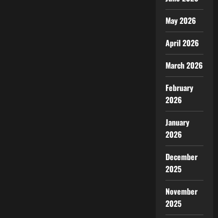
May 2026
April 2026
March 2026
February
2026
January
2026
December
2025
November
2025