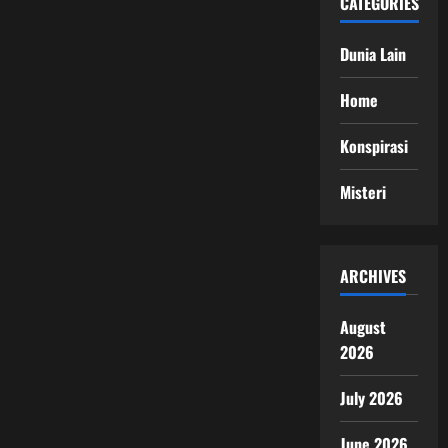
CATEGORIES
Dunia Lain
Home
Konspirasi
Misteri
ARCHIVES
August
2026
July 2026
June 2026