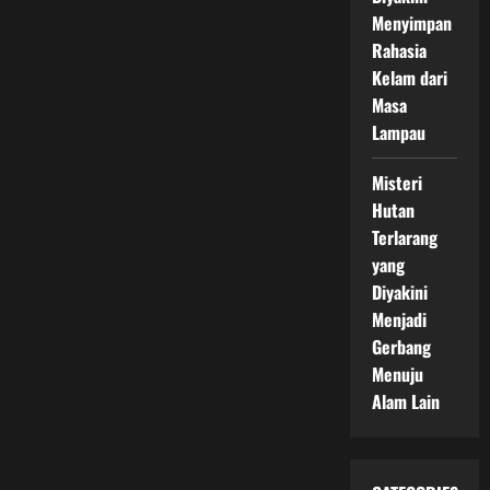
Menyimpan
Rahasia
Kelam dari
Masa
Lampau
Misteri
Hutan
Terlarang
yang
Diyakini
Menjadi
Gerbang
Menuju
Alam Lain