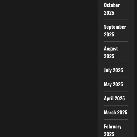
October
2025
September
2025
August
2025
July 2025
May 2025
April 2025
March 2025
February
2025