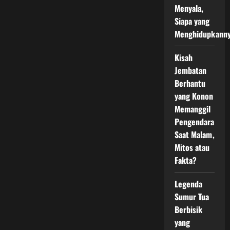
Menyala,
Siapa yang
Menghidupkann
Kisah
Jembatan
Berhantu
yang Konon
Memanggil
Pengendara
Saat Malam,
Mitos atau
Fakta?
Legenda
Sumur Tua
Berbisik
yang