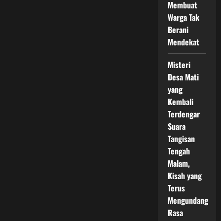
Membuat
Warga Tak
Berani
Mendekat
Misteri
Desa Mati
yang
Kembali
Terdengar
Suara
Tangisan
Tengah
Malam,
Kisah yang
Terus
Mengundang
Rasa