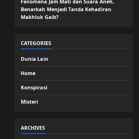
Fenomena Jam Mati dan Suara Aneh,
Benarkah Menjadi Tanda Kehadiran
Makhluk Gaib?
CATEGORIES
Dunia Lain
Home
Konspirasi
Misteri
ARCHIVES