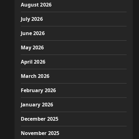
August 2026
July 2026
June 2026
May 2026
April 2026
March 2026
February 2026
January 2026
December 2025
November 2025