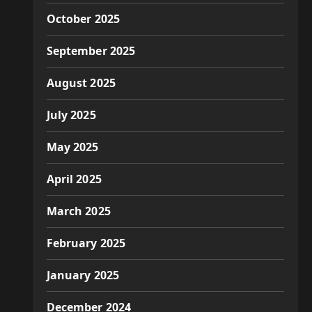
October 2025
September 2025
August 2025
July 2025
May 2025
April 2025
March 2025
February 2025
January 2025
December 2024