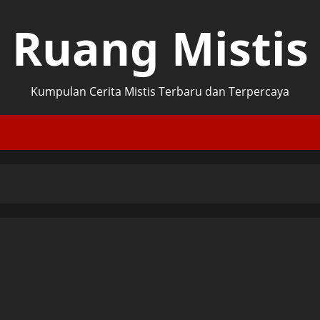
Ruang Mistis
Kumpulan Cerita Mistis Terbaru dan Terpercaya