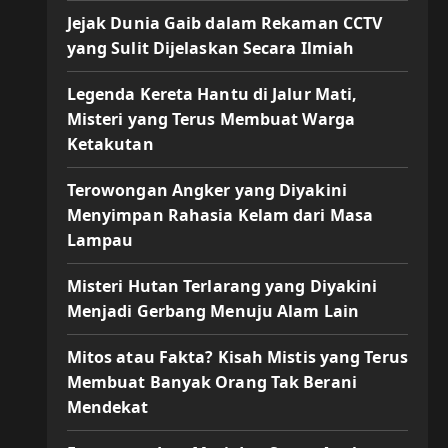
Jejak Dunia Gaib dalam Rekaman CCTV
yang Sulit Dijelaskan Secara Ilmiah
Legenda Kereta Hantu di Jalur Mati,
Misteri yang Terus Membuat Warga
Ketakutan
Terowongan Angker yang Diyakini
Menyimpan Rahasia Kelam dari Masa
Lampau
Misteri Hutan Terlarang yang Diyakini
Menjadi Gerbang Menuju Alam Lain
Mitos atau Fakta? Kisah Mistis yang Terus
Membuat Banyak Orang Tak Berani
Mendekat