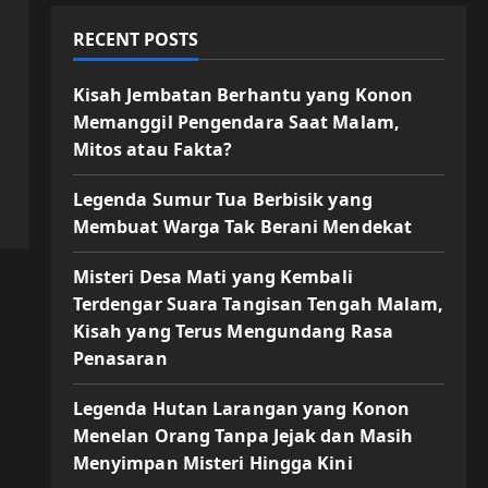
RECENT POSTS
Kisah Jembatan Berhantu yang Konon
Memanggil Pengendara Saat Malam,
Mitos atau Fakta?
Legenda Sumur Tua Berbisik yang
Membuat Warga Tak Berani Mendekat
Misteri Desa Mati yang Kembali
Terdengar Suara Tangisan Tengah Malam,
Kisah yang Terus Mengundang Rasa
Penasaran
Legenda Hutan Larangan yang Konon
Menelan Orang Tanpa Jejak dan Masih
Menyimpan Misteri Hingga Kini