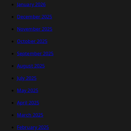
January 2026
December 2025
November 2025
October 2025
September 2025
August 2025
July 2025
May 2025
April 2025
March 2025
February 2025