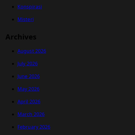
Konspirasi
Misteri
Archives
August 2026
July 2026
June 2026
May 2026
April 2026
March 2026
February 2026