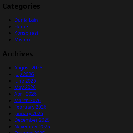
Categories
Dunia Lain
Home
Konspirasi
Misteri
Archives
August 2026
July 2026
June 2026
May 2026
April 2026
March 2026
February 2026
January 2026
December 2025
November 2025