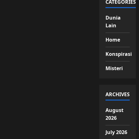
CATEGORIES
Dunia
Lain
Home
Konspirasi
Misteri
ARCHIVES
August
2026
July 2026