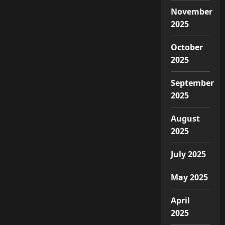
November
2025
October
2025
September
2025
August
2025
July 2025
May 2025
April
2025