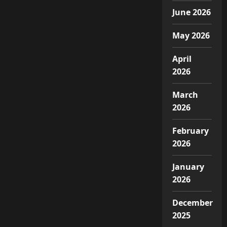
June 2026
May 2026
April
2026
March
2026
February
2026
January
2026
December
2025