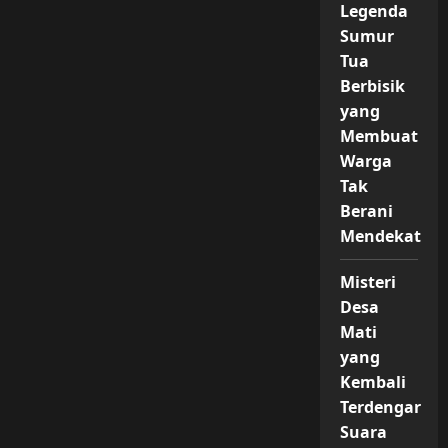
Legenda
Sumur
Tua
Berbisik
yang
Membuat
Warga
Tak
Berani
Mendekat
Misteri
Desa
Mati
yang
Kembali
Terdengar
Suara