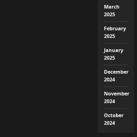
March
2025
February
2025
January
2025
December
2024
November
2024
October
2024