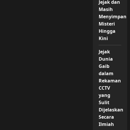
Jejak dan
Masih
Menyimpan
Misteri
Hingga
Kini
Jejak
Dunia
Gaib
dalam
Rekaman
CCTV
yang
Sulit
Dijelaskan
Secara
Ilmiah