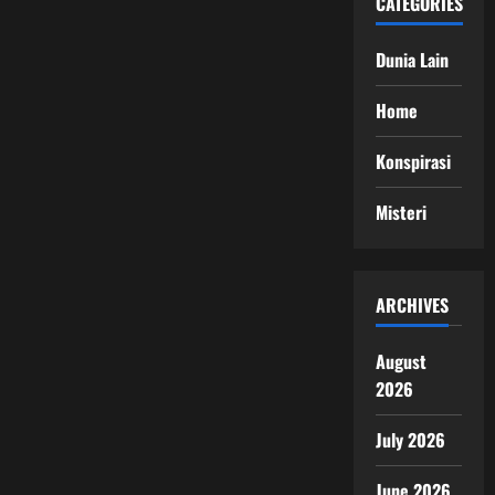
CATEGORIES
Dunia Lain
Home
Konspirasi
Misteri
ARCHIVES
August
2026
July 2026
June 2026