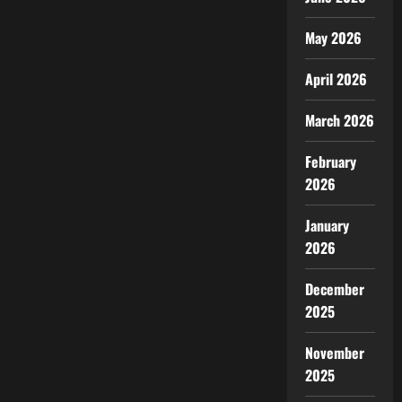
May 2026
April 2026
March 2026
February
2026
January
2026
December
2025
November
2025