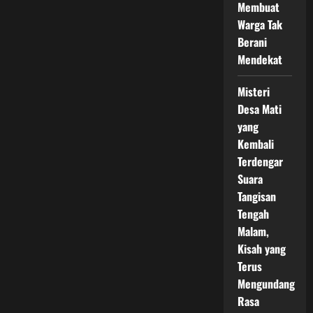
Membuat
Warga Tak
Berani
Mendekat
Misteri
Desa Mati
yang
Kembali
Terdengar
Suara
Tangisan
Tengah
Malam,
Kisah yang
Terus
Mengundang
Rasa