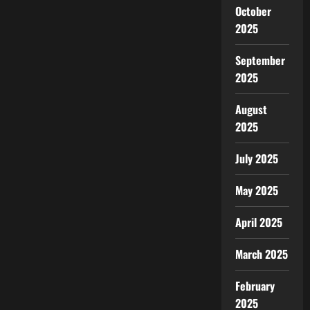
October
2025
September
2025
August
2025
July 2025
May 2025
April 2025
March 2025
February
2025