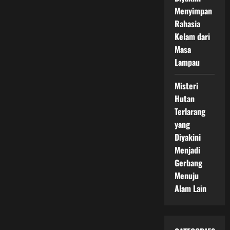
Menyimpan
Rahasia
Kelam dari
Masa
Lampau
Misteri
Hutan
Terlarang
yang
Diyakini
Menjadi
Gerbang
Menuju
Alam Lain