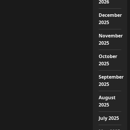
2026
December
2025
November
2025
October
2025
September
2025
August
2025
July 2025