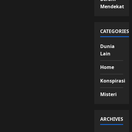
Mendekat
CATEGORIES
Dunia
Lain
Home
Konspirasi
Misteri
ARCHIVES