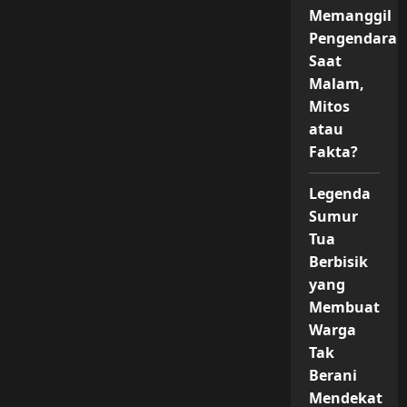
Memanggil
Pengendara
Saat
Malam,
Mitos
atau
Fakta?
Legenda
Sumur
Tua
Berbisik
yang
Membuat
Warga
Tak
Berani
Mendekat