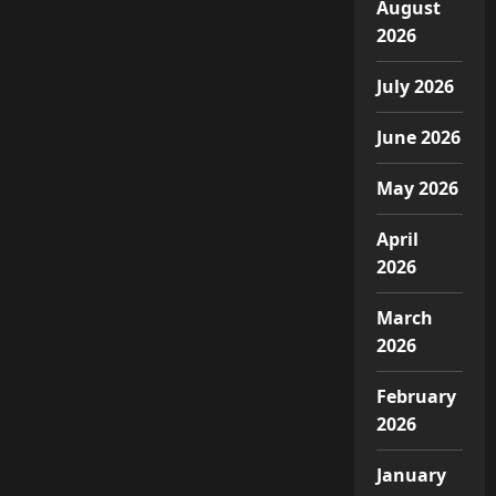
August
2026
July 2026
June 2026
May 2026
April
2026
March
2026
February
2026
January