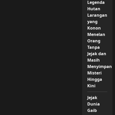
Legenda
Hutan
Larangan
yang
Konon
Menelan
Orang
Tanpa
Jejak dan
Masih
Menyimpan
Misteri
Hingga
Kini
Jejak
Dunia
Gaib