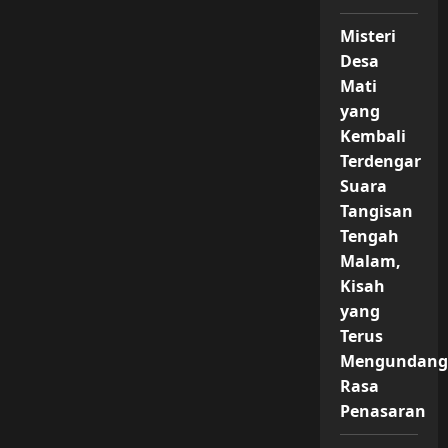
Misteri
Desa
Mati
yang
Kembali
Terdengar
Suara
Tangisan
Tengah
Malam,
Kisah
yang
Terus
Mengundan
Rasa
Penasaran