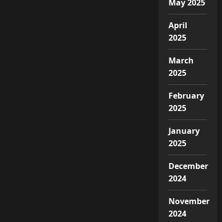
May 2025
April
2025
March
2025
February
2025
January
2025
December
2024
November
2024