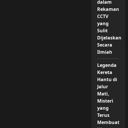
dalam
Rekaman
CCTV
yang
Sulit
Dijelaskan
Secara
Ilmiah
Legenda
Kereta
Hantu di
Jalur
Mati,
Misteri
yang
Terus
Membuat