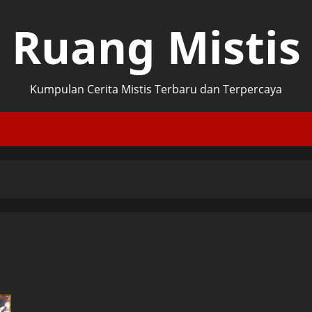
Ruang Mistis
Kumpulan Cerita Mistis Terbaru dan Terpercaya