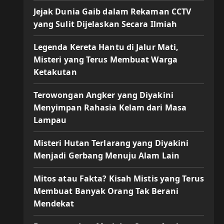
Jejak Dunia Gaib dalam Rekaman CCTV
yang Sulit Dijelaskan Secara Ilmiah
Legenda Kereta Hantu di Jalur Mati,
Misteri yang Terus Membuat Warga
Ketakutan
Terowongan Angker yang Diyakini
Menyimpan Rahasia Kelam dari Masa
Lampau
Misteri Hutan Terlarang yang Diyakini
Menjadi Gerbang Menuju Alam Lain
Mitos atau Fakta? Kisah Mistis yang Terus
Membuat Banyak Orang Tak Berani
Mendekat