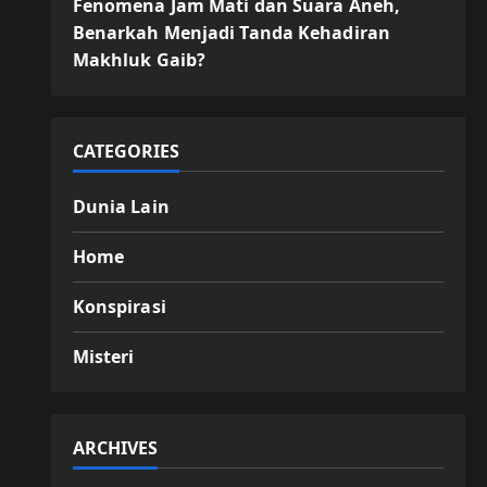
Fenomena Jam Mati dan Suara Aneh,
Benarkah Menjadi Tanda Kehadiran
Makhluk Gaib?
CATEGORIES
Dunia Lain
Home
Konspirasi
Misteri
ARCHIVES