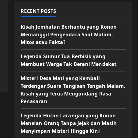
RECENT POSTS
Kisah Jembatan Berhantu yang Konon
Memanggil Pengendara Saat Malam,
Mitos atau Fakta?
Legenda Sumur Tua Berbisik yang
Membuat Warga Tak Berani Mendekat
Misteri Desa Mati yang Kembali
Terdengar Suara Tangisan Tengah Malam,
Kisah yang Terus Mengundang Rasa
Penasaran
Legenda Hutan Larangan yang Konon
Menelan Orang Tanpa Jejak dan Masih
Menyimpan Misteri Hingga Kini