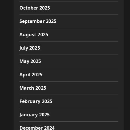
October 2025
September 2025
August 2025
July 2025
May 2025
April 2025
March 2025
February 2025
January 2025
December 2024