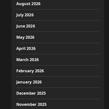
August 2026
July 2026
June 2026
May 2026
April 2026
March 2026
February 2026
January 2026
December 2025
November 2025